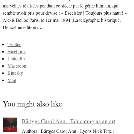
merveilles réalisées pendant ce siècle par le génie humain, qui
semble avoir pris pour devise : « Escelsior ! Toujours plus haut ! »
Alexis Belloc Paris, le 1er mai 1894 (La télégraphie historique,
Deuxième édition).
...
Twitter
Facebook
LinkedIn
Mastodon
Bluesky
Mail
You might also like
Bärtges Carol Ann - Educating as an art
Authors : Bärtges Carol Ann - Lyons Nick Title :