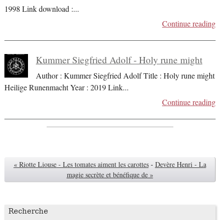
1998 Link download :
...
Continue reading
Kummer Siegfried Adolf - Holy rune might
Author : Kummer Siegfried Adolf Title : Holy rune might
Heilige Runenmacht Year : 2019 Link
...
Continue reading
« Riotte Liouse - Les tomates aiment les carottes
-
Devère Henri - La
magie secrète et bénéfique de »
Recherche