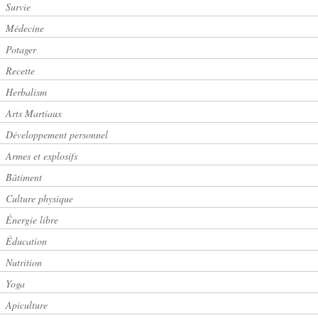
Survie
Médecine
Potager
Recette
Herbalism
Arts Martiaux
Développement personnel
Armes et explosifs
Bâtiment
Culture physique
Énergie libre
Éducation
Nutrition
Yoga
Apiculture