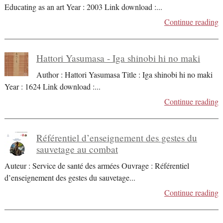
Educating as an art Year : 2003 Link download :
...
Continue reading
Hattori Yasumasa - Iga shinobi hi no maki
Author : Hattori Yasumasa Title : Iga shinobi hi no maki
Year : 1624 Link download :
...
Continue reading
Référentiel d’enseignement des gestes du
sauvetage au combat
Auteur : Service de santé des armées Ouvrage : Référentiel
d’enseignement des gestes du sauvetage
...
Continue reading