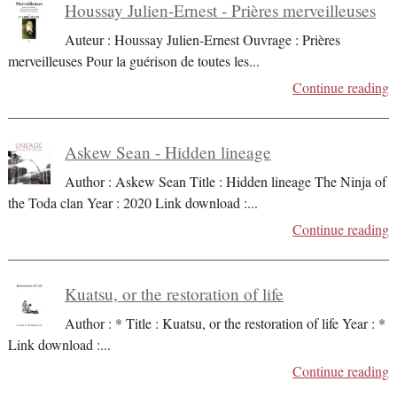
Houssay Julien-Ernest - Prières merveilleuses
Auteur : Houssay Julien-Ernest Ouvrage : Prières
merveilleuses Pour la guérison de toutes les
...
Continue reading
Askew Sean - Hidden lineage
Author : Askew Sean Title : Hidden lineage The Ninja of
the Toda clan Year : 2020 Link download :
...
Continue reading
Kuatsu, or the restoration of life
Author : * Title : Kuatsu, or the restoration of life Year : *
Link download :
...
Continue reading