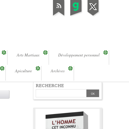
Arts Martiaux
Développement personnel
Apiculture
Archives
RECHERCHE