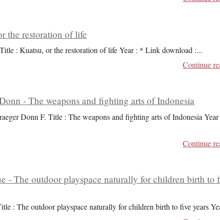
r the restoration of life
Title : Kuatsu, or the restoration of life Year : * Link download :
...
Continue re
Donn - The weapons and fighting arts of Indonesia
raeger Donn F. Title : The weapons and fighting arts of Indonesia Year 
Continue re
ue - The outdoor playspace naturally for children birth to 
itle : The outdoor playspace naturally for children birth to five years Ye