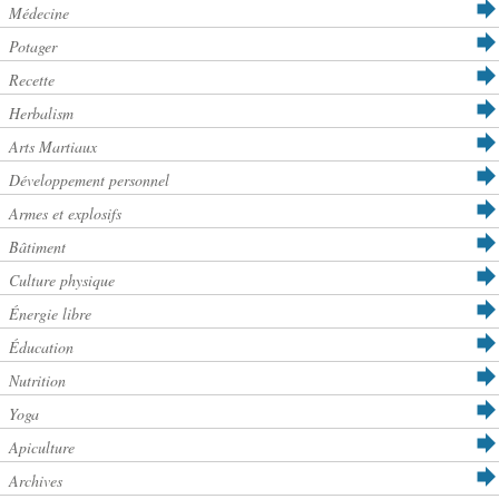
Médecine
Potager
Recette
Herbalism
Arts Martiaux
Développement personnel
Armes et explosifs
Bâtiment
Culture physique
Énergie libre
Éducation
Nutrition
Yoga
Apiculture
Archives