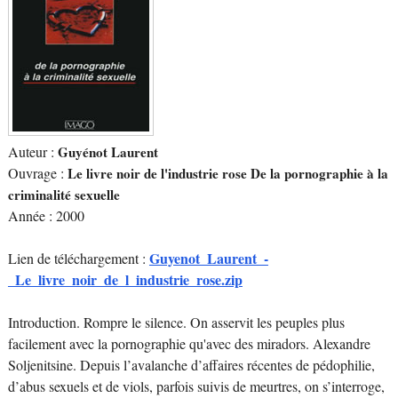
Auteur :
Guyénot Laurent
Ouvrage :
Le livre noir de l'industrie rose De la pornographie à la
criminalité sexuelle
Année : 2000
Guyenot_Laurent_-
Lien de téléchargement :
_Le_livre_noir_de_l_industrie_rose.zip
Introduction. Rompre le silence. On asservit les peuples plus
facilement avec la pornographie qu'avec des miradors. Alexandre
Soljenitsine. Depuis l’avalanche d’affaires récentes de pédophilie,
d’abus sexuels et de viols, parfois suivis de meurtres, on s’interroge,