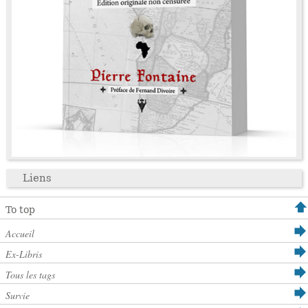
Liens
To top
Accueil
Ex-Libris
Tous les tags
Survie