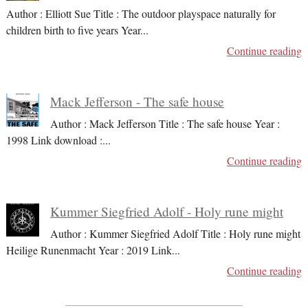
Author : Elliott Sue Title : The outdoor playspace naturally for
children birth to five years Year
...
Continue reading
Mack Jefferson - The safe house
Author : Mack Jefferson Title : The safe house Year :
1998 Link download :
...
Continue reading
Kummer Siegfried Adolf - Holy rune might
Author : Kummer Siegfried Adolf Title : Holy rune might
Heilige Runenmacht Year : 2019 Link
...
Continue reading