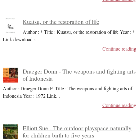
Kuatsu, or the restoration of life
Author : * Title : Kuatsu, or the restoration of life Year : *
Link download :
...
Continue reading
Draeger Donn - The weapons and fighting arts
of Indonesia
Author : Draeger Donn F. Title : The weapons and fighting arts of
Indonesia Year : 1972 Link
...
Continue reading
Elliott Sue - The outdoor playspace naturally
for children birth to five years