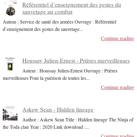
Référentiel d’enseignement des gestes du
sauvetage au combat
Auteur : Service de santé des armées Ouvrage : Référentiel
d’enseignement des gestes du sauvetage
...
Continue reading
Houssay Julien-Ernest - Prières merveilleuses
Auteur : Houssay Julien-Ernest Ouvrage : Prières
merveilleuses Pour la guérison de toutes les
...
Continue reading
Askew Sean - Hidden lineage
Author : Askew Sean Title : Hidden lineage The Ninja of
the Toda clan Year : 2020 Link download :
...
Continue reading