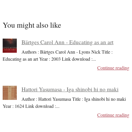
You might also like
Bärtges Carol Ann - Educating as an art
Authors : Bärtges Carol Ann - Lyons Nick Title :
Educating as an art Year : 2003 Link download :
...
Continue reading
Hattori Yasumasa - Iga shinobi hi no maki
Author : Hattori Yasumasa Title : Iga shinobi hi no maki
Year : 1624 Link download :
...
Continue reading