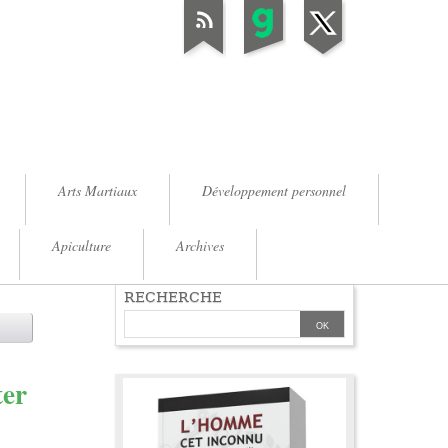
Arts Martiaux
Développement personnel
Apiculture
Archives
RECHERCHE
ter