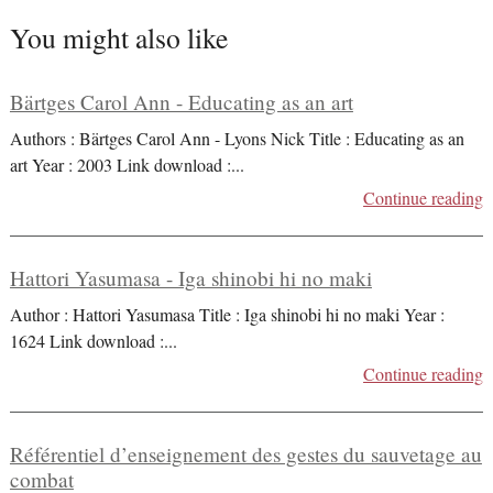
You might also like
Bärtges Carol Ann - Educating as an art
Authors : Bärtges Carol Ann - Lyons Nick Title : Educating as an
art Year : 2003 Link download :
...
Continue reading
Hattori Yasumasa - Iga shinobi hi no maki
Author : Hattori Yasumasa Title : Iga shinobi hi no maki Year :
1624 Link download :
...
Continue reading
Référentiel d’enseignement des gestes du sauvetage au
combat