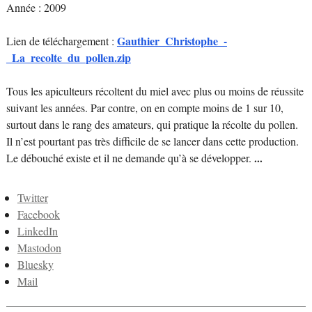
Année : 2009
Gauthier_Christophe_-
Lien de téléchargement :
_La_recolte_du_pollen.zip
Tous les apiculteurs récoltent du miel avec plus ou moins de réussite
suivant les années. Par contre, on en compte moins de 1 sur 10,
surtout dans le rang des amateurs, qui pratique la récolte du pollen.
Il n’est pourtant pas très difficile de se lancer dans cette production.
Le débouché existe et il ne demande qu’à se développer.
...
Twitter
Facebook
LinkedIn
Mastodon
Bluesky
Mail