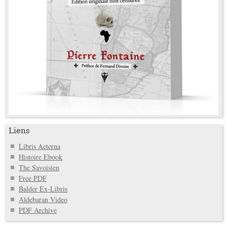
Liens
Libris Aeterna
Histoire Ebook
The Savoisien
Free PDF
Balder Ex-Libris
Aldebaran Video
PDF Archive