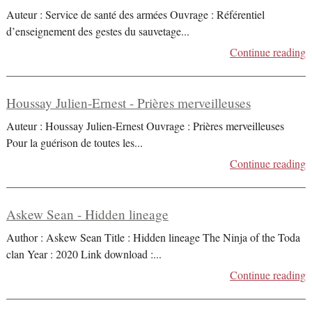
Auteur : Service de santé des armées Ouvrage : Référentiel
d’enseignement des gestes du sauvetage
...
Continue reading
Houssay Julien-Ernest - Prières merveilleuses
Auteur : Houssay Julien-Ernest Ouvrage : Prières merveilleuses
Pour la guérison de toutes les
...
Continue reading
Askew Sean - Hidden lineage
Author : Askew Sean Title : Hidden lineage The Ninja of the Toda
clan Year : 2020 Link download :
...
Continue reading