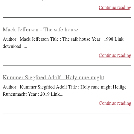
Continue reading
Mack Jefferson - The safe house
Author : Mack Jefferson Title : The safe house Year : 1998 Link
download :
...
Continue reading
Kummer Siegfried Adolf - Holy rune might
Author : Kummer Siegfried Adolf Title : Holy rune might Heilige
Runenmacht Year : 2019 Link
...
Continue reading