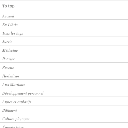
To top
Accueil
Ex-Libris
Tous les tags
Survie
Médecine
Potager
Recette
Herbalism
Arts Martiaux
Développement personnel
Armes et explosifs
Bâtiment
Culture physique
Énergie libre