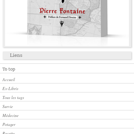
Liens
To top
Accueil
Ex-Libris
Tous les tags
Survie
Médecine
Potager
Recette