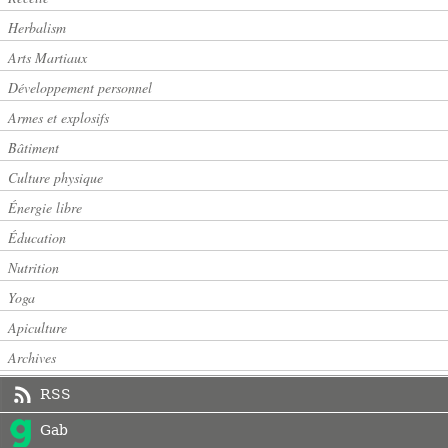
Herbalism
Arts Martiaux
Développement personnel
Armes et explosifs
Bâtiment
Culture physique
Énergie libre
Éducation
Nutrition
Yoga
Apiculture
Archives
RSS
Gab