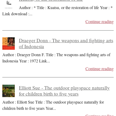
Author : * Title : Kuatsu, or the restoration of life Year : *
Link download :
...
Continue reading
Draeger Donn - The weapons and fighting arts
of Indonesia
Author : Draeger Donn F. Title : The weapons and fighting arts of
Indonesia Year : 1972 Link
...
Continue reading
Elliott Sue - The outdoor playspace naturally
for children birth to five years
Author : Elliott Sue Title : The outdoor playspace naturally for
children birth to five years Year
...