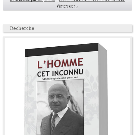
s'interesser »
Recherche