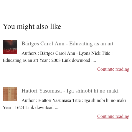
You might also like
Bärtges Carol Ann - Educating as an art
Authors : Bärtges Carol Ann - Lyons Nick Title :
Educating as an art Year : 2003 Link download :
...
Continue reading
Hattori Yasumasa - Iga shinobi hi no maki
Author : Hattori Yasumasa Title : Iga shinobi hi no maki
Year : 1624 Link download :
...
Continue reading