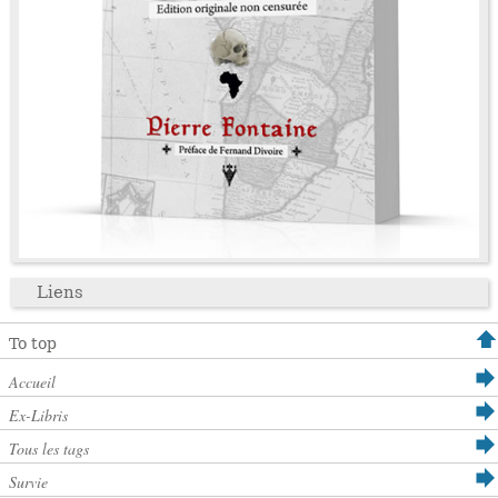
Liens
To top
Accueil
Ex-Libris
Tous les tags
Survie