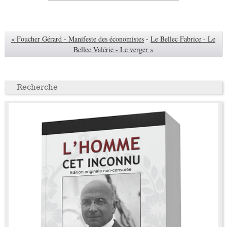
« Foucher Gérard - Manifeste des économistes
-
Le Bellec Fabrice - Le
Bellec Valérie - Le verger »
Recherche