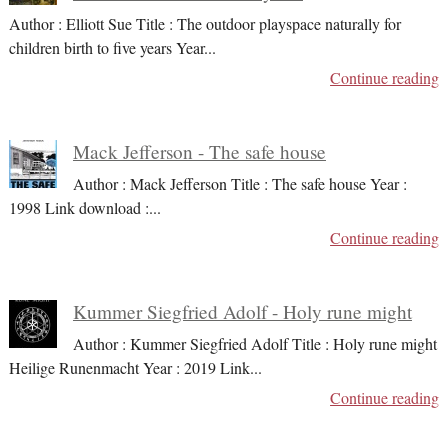
Author : Elliott Sue Title : The outdoor playspace naturally for
children birth to five years Year
...
Continue reading
Mack Jefferson - The safe house
Author : Mack Jefferson Title : The safe house Year :
1998 Link download :
...
Continue reading
Kummer Siegfried Adolf - Holy rune might
Author : Kummer Siegfried Adolf Title : Holy rune might
Heilige Runenmacht Year : 2019 Link
...
Continue reading