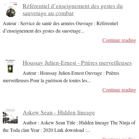
Référentiel d’enseignement des gestes du
sauvetage au combat
Auteur : Service de santé des armées Ouvrage : Référentiel
d’enseignement des gestes du sauvetage
...
Continue reading
Houssay Julien-Ernest - Prières merveilleuses
Auteur : Houssay Julien-Ernest Ouvrage : Prières
merveilleuses Pour la guérison de toutes les
...
Continue reading
Askew Sean - Hidden lineage
Author : Askew Sean Title : Hidden lineage The Ninja of
the Toda clan Year : 2020 Link download :
...