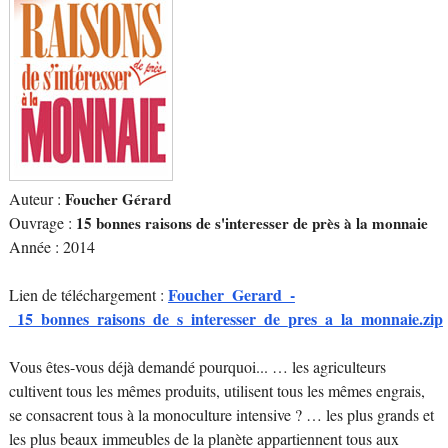
Auteur :
Foucher Gérard
Ouvrage :
15 bonnes raisons de s'interesser de près à la monnaie
Année : 2014
Foucher_Gerard_-
Lien de téléchargement :
_15_bonnes_raisons_de_s_interesser_de_pres_a_la_monnaie.zip
Vous êtes-vous déjà demandé pourquoi... … les agriculteurs
cultivent tous les mêmes produits, utilisent tous les mêmes engrais,
se consacrent tous à la monoculture intensive ? … les plus grands et
les plus beaux immeubles de la planète appartiennent tous aux