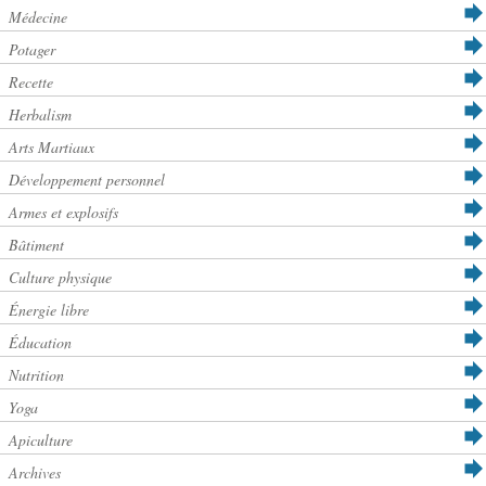
Médecine
Potager
Recette
Herbalism
Arts Martiaux
Développement personnel
Armes et explosifs
Bâtiment
Culture physique
Énergie libre
Éducation
Nutrition
Yoga
Apiculture
Archives