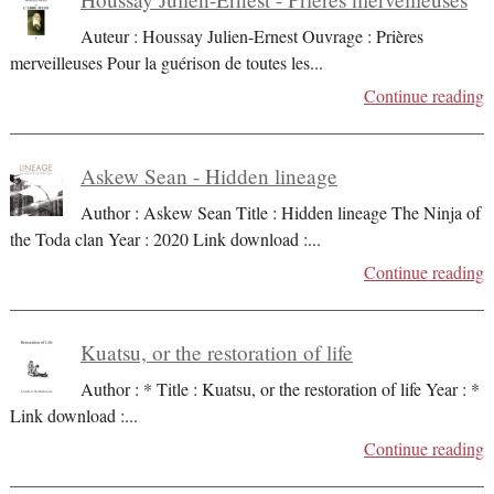
Auteur : Houssay Julien-Ernest Ouvrage : Prières
merveilleuses Pour la guérison de toutes les
...
Continue reading
Askew Sean - Hidden lineage
Author : Askew Sean Title : Hidden lineage The Ninja of
the Toda clan Year : 2020 Link download :
...
Continue reading
Kuatsu, or the restoration of life
Author : * Title : Kuatsu, or the restoration of life Year : *
Link download :
...
Continue reading