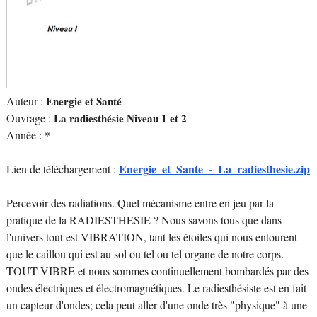
Auteur :
Energie et Santé
Ouvrage :
La radiesthésie Niveau 1 et 2
Année : *
Energie_et_Sante_-_La_radiesthesie.zip
Lien de téléchargement :
Percevoir des radiations. Quel mécanisme entre en jeu par la
pratique de la RADIESTHESIE ? Nous savons tous que dans
l'univers tout est VIBRATION, tant les étoiles qui nous entourent
que le caillou qui est au sol ou tel ou tel organe de notre corps.
TOUT VIBRE et nous sommes continuellement bombardés par des
ondes électriques et électromagnétiques. Le radiesthésiste est en fait
un capteur d'ondes; cela peut aller d'une onde très "physique" à une