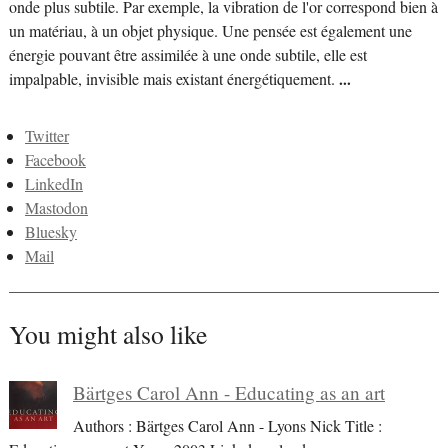
onde plus subtile. Par exemple, la vibration de l'or correspond bien à
un matériau, à un objet physique. Une pensée est également une
énergie pouvant être assimilée à une onde subtile, elle est
impalpable, invisible mais existant énergétiquement.
...
Twitter
Facebook
LinkedIn
Mastodon
Bluesky
Mail
You might also like
Bärtges Carol Ann - Educating as an art
Authors : Bärtges Carol Ann - Lyons Nick Title :