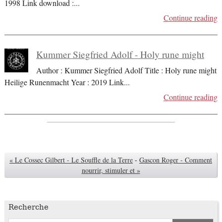
1998 Link download :
...
Continue reading
Kummer Siegfried Adolf - Holy rune might
Author : Kummer Siegfried Adolf Title : Holy rune might
Heilige Runenmacht Year : 2019 Link
...
Continue reading
« Le Cossec Gilbert - Le Souffle de la Terre
-
Gascon Roger - Comment
nourrir, stimuler et »
Recherche