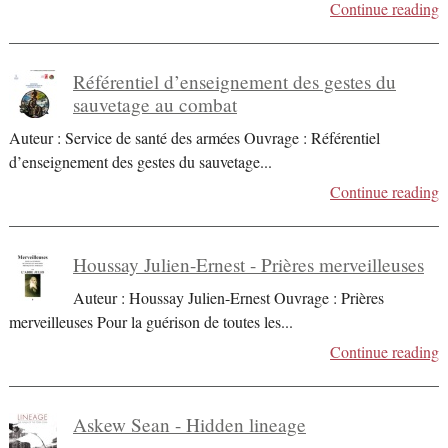
Continue reading
Référentiel d’enseignement des gestes du
sauvetage au combat
Auteur : Service de santé des armées Ouvrage : Référentiel
d’enseignement des gestes du sauvetage
...
Continue reading
Houssay Julien-Ernest - Prières merveilleuses
Auteur : Houssay Julien-Ernest Ouvrage : Prières
merveilleuses Pour la guérison de toutes les
...
Continue reading
Askew Sean - Hidden lineage