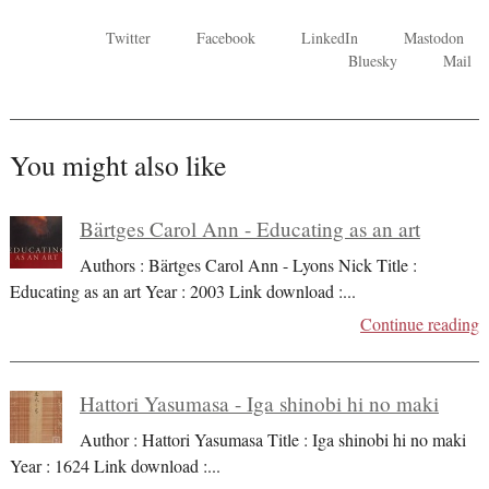
Twitter
Facebook
LinkedIn
Mastodon
Bluesky
Mail
You might also like
Bärtges Carol Ann - Educating as an art
Authors : Bärtges Carol Ann - Lyons Nick Title :
Educating as an art Year : 2003 Link download :
...
Continue reading
Hattori Yasumasa - Iga shinobi hi no maki
Author : Hattori Yasumasa Title : Iga shinobi hi no maki
Year : 1624 Link download :
...