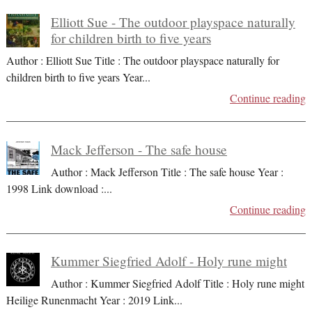
Elliott Sue - The outdoor playspace naturally
for children birth to five years
Author : Elliott Sue Title : The outdoor playspace naturally for
children birth to five years Year
...
Continue reading
Mack Jefferson - The safe house
Author : Mack Jefferson Title : The safe house Year :
1998 Link download :
...
Continue reading
Kummer Siegfried Adolf - Holy rune might
Author : Kummer Siegfried Adolf Title : Holy rune might
Heilige Runenmacht Year : 2019 Link
...