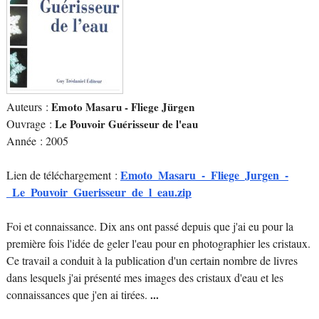
Auteurs :
Emoto Masaru - Fliege Jürgen
Ouvrage :
Le Pouvoir Guérisseur de l'eau
Année : 2005
Emoto_Masaru_-_Fliege_Jurgen_-
Lien de téléchargement :
_Le_Pouvoir_Guerisseur_de_l_eau.zip
Foi et connaissance. Dix ans ont passé depuis que j'ai eu pour la
première fois l'idée de geler l'eau pour en photographier les cristaux.
Ce travail a conduit à la publication d'un certain nombre de livres
dans lesquels j'ai présenté mes images des cristaux d'eau et les
connaissances que j'en ai tirées.
...