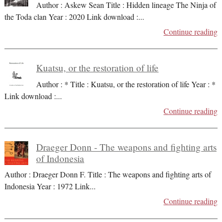
Author : Askew Sean Title : Hidden lineage The Ninja of
the Toda clan Year : 2020 Link download :
...
Continue reading
Kuatsu, or the restoration of life
Author : * Title : Kuatsu, or the restoration of life Year : *
Link download :
...
Continue reading
Draeger Donn - The weapons and fighting arts
of Indonesia
Author : Draeger Donn F. Title : The weapons and fighting arts of
Indonesia Year : 1972 Link
...
Continue reading