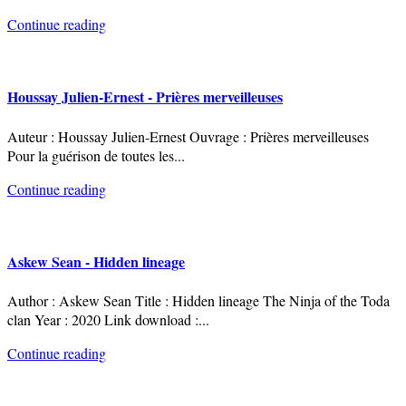
Continue reading
Houssay Julien-Ernest - Prières merveilleuses
Auteur : Houssay Julien-Ernest Ouvrage : Prières merveilleuses
Pour la guérison de toutes les
...
Continue reading
Askew Sean - Hidden lineage
Author : Askew Sean Title : Hidden lineage The Ninja of the Toda
clan Year : 2020 Link download :
...
Continue reading