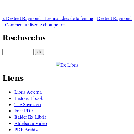
« Dextreit Raymond - Les maladies de la femme
-
Dextreit Raymond
- Comment utiliser le chou pour »
Recherche
Liens
Libris Aeterna
Histoire Ebook
The Savoisien
Free PDF
Balder Ex-Libris
Aldebaran Video
PDF Archive