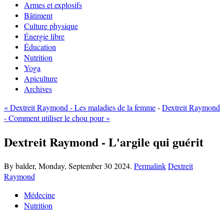
Armes et explosifs
Bâtiment
Culture physique
Énergie libre
Éducation
Nutrition
Yoga
Apiculture
Archives
« Dextreit Raymond - Les maladies de la femme
-
Dextreit Raymond
- Comment utiliser le chou pour »
Dextreit Raymond - L'argile qui guérit
By balder,
Monday, September 30 2024.
Permalink
Dextreit
Raymond
Médecine
Nutrition