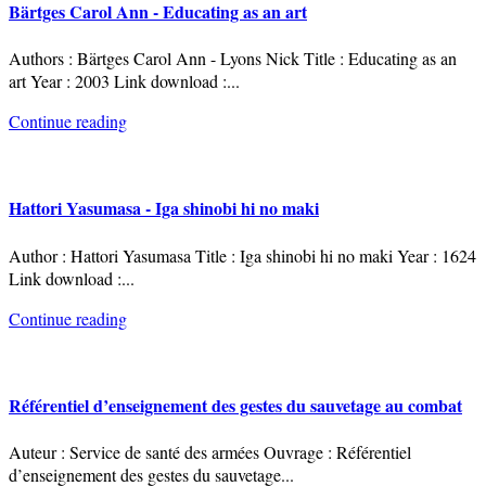
Bärtges Carol Ann - Educating as an art
Authors : Bärtges Carol Ann - Lyons Nick Title : Educating as an
art Year : 2003 Link download :
...
Continue reading
Hattori Yasumasa - Iga shinobi hi no maki
Author : Hattori Yasumasa Title : Iga shinobi hi no maki Year : 1624
Link download :
...
Continue reading
Référentiel d’enseignement des gestes du sauvetage au combat
Auteur : Service de santé des armées Ouvrage : Référentiel
d’enseignement des gestes du sauvetage
...