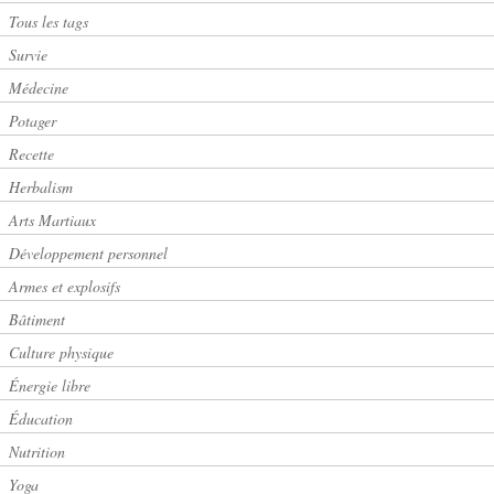
Tous les tags
Survie
Médecine
Potager
Recette
Herbalism
Arts Martiaux
Développement personnel
Armes et explosifs
Bâtiment
Culture physique
Énergie libre
Éducation
Nutrition
Yoga