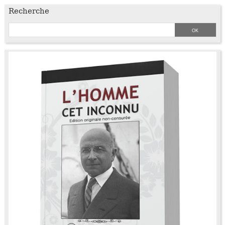
Recherche