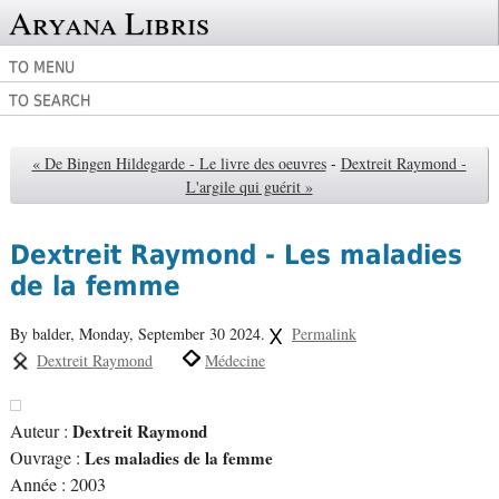
Aryana Libris
TO MENU
TO SEARCH
« De Bingen Hildegarde - Le livre des oeuvres
-
Dextreit Raymond -
L'argile qui guérit »
Dextreit Raymond - Les maladies
de la femme
By balder,
Monday, September 30 2024.
Permalink
Dextreit Raymond
Médecine
Auteur :
Dextreit Raymond
Ouvrage :
Les maladies de la femme
Année : 2003