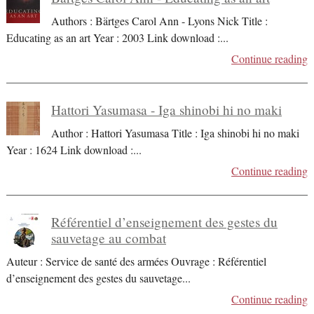
Authors : Bärtges Carol Ann - Lyons Nick Title :
Educating as an art Year : 2003 Link download :
...
Continue reading
Hattori Yasumasa - Iga shinobi hi no maki
Author : Hattori Yasumasa Title : Iga shinobi hi no maki
Year : 1624 Link download :
...
Continue reading
Référentiel d’enseignement des gestes du
sauvetage au combat
Auteur : Service de santé des armées Ouvrage : Référentiel
d’enseignement des gestes du sauvetage
...
Continue reading