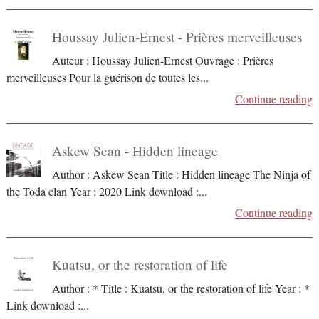
Houssay Julien-Ernest - Prières merveilleuses
Auteur : Houssay Julien-Ernest Ouvrage : Prières
merveilleuses Pour la guérison de toutes les
...
Continue reading
Askew Sean - Hidden lineage
Author : Askew Sean Title : Hidden lineage The Ninja of
the Toda clan Year : 2020 Link download :
...
Continue reading
Kuatsu, or the restoration of life
Author : * Title : Kuatsu, or the restoration of life Year : *
Link download :
...