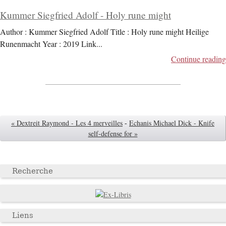
Kummer Siegfried Adolf - Holy rune might
Author : Kummer Siegfried Adolf Title : Holy rune might Heilige
Runenmacht Year : 2019 Link
...
Continue reading
« Dextreit Raymond - Les 4 merveilles
-
Echanis Michael Dick - Knife
self-defense for »
Recherche
Liens