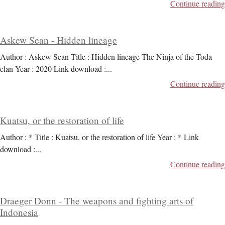
Continue reading
Askew Sean - Hidden lineage
Author : Askew Sean Title : Hidden lineage The Ninja of the Toda
clan Year : 2020 Link download :
...
Continue reading
Kuatsu, or the restoration of life
Author : * Title : Kuatsu, or the restoration of life Year : * Link
download :
...
Continue reading
Draeger Donn - The weapons and fighting arts of
Indonesia