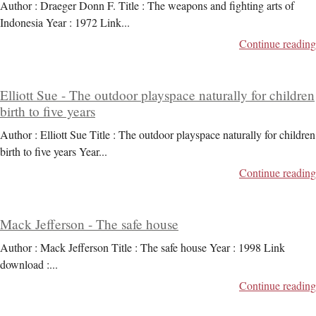
Author : Draeger Donn F. Title : The weapons and fighting arts of
Indonesia Year : 1972 Link
...
Continue reading
Elliott Sue - The outdoor playspace naturally for children
birth to five years
Author : Elliott Sue Title : The outdoor playspace naturally for children
birth to five years Year
...
Continue reading
Mack Jefferson - The safe house
Author : Mack Jefferson Title : The safe house Year : 1998 Link
download :
...
Continue reading