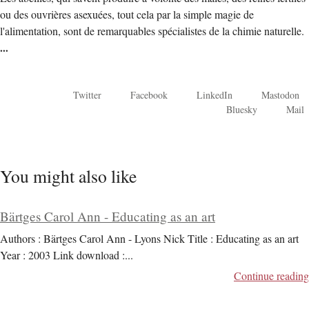
ou des ouvrières asexuées, tout cela par la simple magie de
l'alimentation, sont de remarquables spécialistes de la chimie naturelle.
...
Twitter
Facebook
LinkedIn
Mastodon
Bluesky
Mail
You might also like
Bärtges Carol Ann - Educating as an art
Authors : Bärtges Carol Ann - Lyons Nick Title : Educating as an art
Year : 2003 Link download :
...
Continue reading