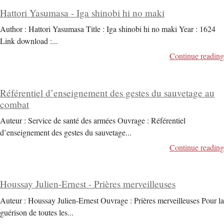
Hattori Yasumasa - Iga shinobi hi no maki
Author : Hattori Yasumasa Title : Iga shinobi hi no maki Year : 1624
Link download :
...
Continue reading
Référentiel d’enseignement des gestes du sauvetage au
combat
Auteur : Service de santé des armées Ouvrage : Référentiel
d’enseignement des gestes du sauvetage
...
Continue reading
Houssay Julien-Ernest - Prières merveilleuses
Auteur : Houssay Julien-Ernest Ouvrage : Prières merveilleuses Pour la
guérison de toutes les
...