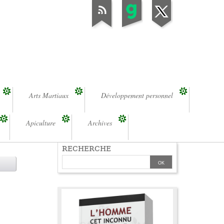
Arts Martiaux
Développement personnel
Apiculture
Archives
RECHERCHE