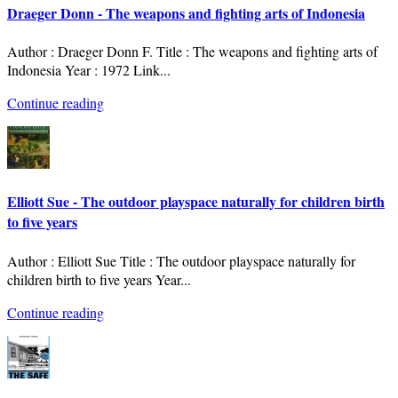
Draeger Donn - The weapons and fighting arts of Indonesia
Author : Draeger Donn F. Title : The weapons and fighting arts of
Indonesia Year : 1972 Link
...
Continue reading
Elliott Sue - The outdoor playspace naturally for children birth
to five years
Author : Elliott Sue Title : The outdoor playspace naturally for
children birth to five years Year
...
Continue reading