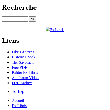
Recherche
Liens
Libris Aeterna
Histoire Ebook
The Savoisien
Free PDF
Balder Ex-Libris
Aldebaran Video
PDF Archive
To top
Accueil
Ex-Libris