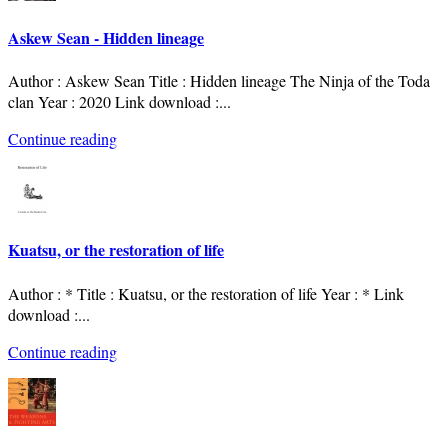
Askew Sean - Hidden lineage
Author : Askew Sean Title : Hidden lineage The Ninja of the Toda
clan Year : 2020 Link download :
...
Continue reading
Kuatsu, or the restoration of life
Author : * Title : Kuatsu, or the restoration of life Year : * Link
download :
...
Continue reading