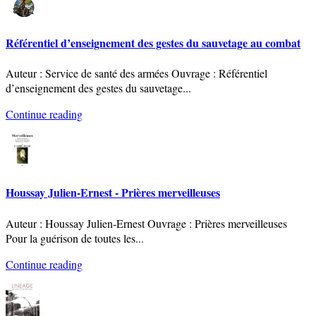
Référentiel d’enseignement des gestes du sauvetage au combat
Auteur : Service de santé des armées Ouvrage : Référentiel
d’enseignement des gestes du sauvetage
...
Continue reading
Houssay Julien-Ernest - Prières merveilleuses
Auteur : Houssay Julien-Ernest Ouvrage : Prières merveilleuses
Pour la guérison de toutes les
...
Continue reading