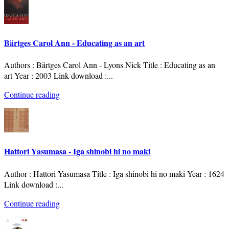
Bärtges Carol Ann - Educating as an art
Authors : Bärtges Carol Ann - Lyons Nick Title : Educating as an
art Year : 2003 Link download :
...
Continue reading
Hattori Yasumasa - Iga shinobi hi no maki
Author : Hattori Yasumasa Title : Iga shinobi hi no maki Year : 1624
Link download :
...
Continue reading