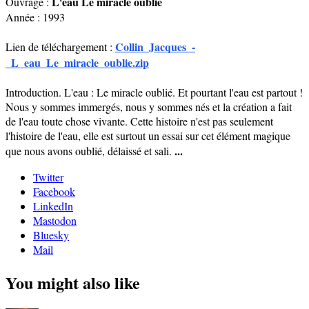
L'eau Le miracle oublié
Ouvrage :
Année : 1993
Collin_Jacques_-
Lien de téléchargement :
_L_eau_Le_miracle_oublie.zip
Introduction. L'eau : Le miracle oublié. Et pourtant l'eau est partout !
Nous y sommes immergés, nous y sommes nés et la création a fait
de l'eau toute chose vivante. Cette histoire n'est pas seulement
l'histoire de l'eau, elle est surtout un essai sur cet élément magique
...
que nous avons oublié, délaissé et sali.
Twitter
Facebook
LinkedIn
Mastodon
Bluesky
Mail
You might also like