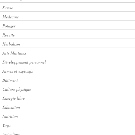
Survie
Médecine
Potager
Recette
Herbalism
Arts Martiaux
Développement personnel
Armes et explosifs
Bâtiment
Culture physique
Énergie libre
Éducation
Nutrition
Yoga
Apiculture