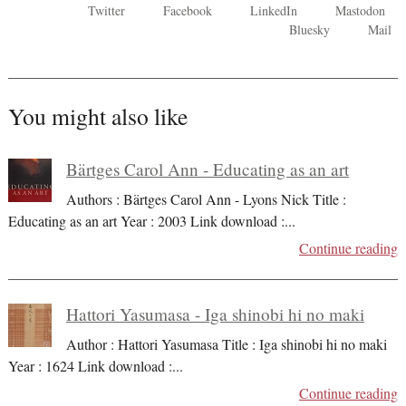
Twitter
Facebook
LinkedIn
Mastodon
Bluesky
Mail
You might also like
Bärtges Carol Ann - Educating as an art
Authors : Bärtges Carol Ann - Lyons Nick Title :
Educating as an art Year : 2003 Link download :
...
Continue reading
Hattori Yasumasa - Iga shinobi hi no maki
Author : Hattori Yasumasa Title : Iga shinobi hi no maki
Year : 1624 Link download :
...
Continue reading