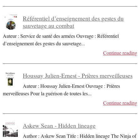
Référentiel d’enseignement des gestes du
sauvetage au combat
Auteur : Service de santé des armées Ouvrage : Référentiel
d’enseignement des gestes du sauvetage
...
Continue reading
Houssay Julien-Ernest - Prières merveilleuses
Auteur : Houssay Julien-Ernest Ouvrage : Prières
merveilleuses Pour la guérison de toutes les
...
Continue reading
Askew Sean - Hidden lineage
Author : Askew Sean Title : Hidden lineage The Ninja of