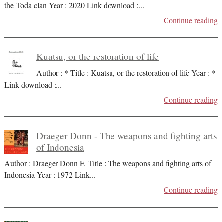
the Toda clan Year : 2020 Link download :
...
Continue reading
Kuatsu, or the restoration of life
Author : * Title : Kuatsu, or the restoration of life Year : *
Link download :
...
Continue reading
Draeger Donn - The weapons and fighting arts
of Indonesia
Author : Draeger Donn F. Title : The weapons and fighting arts of
Indonesia Year : 1972 Link
...
Continue reading