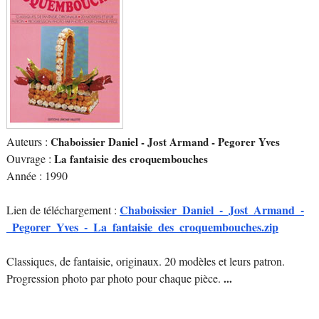
Auteurs :
Chaboissier Daniel - Jost Armand - Pegorer Yves
Ouvrage :
La fantaisie des croquembouches
Année : 1990
Chaboissier_Daniel_-_Jost_Armand_-
Lien de téléchargement :
_Pegorer_Yves_-_La_fantaisie_des_croquembouches.zip
Classiques, de fantaisie, originaux. 20 modèles et leurs patron.
Progression photo par photo pour chaque pièce.
...