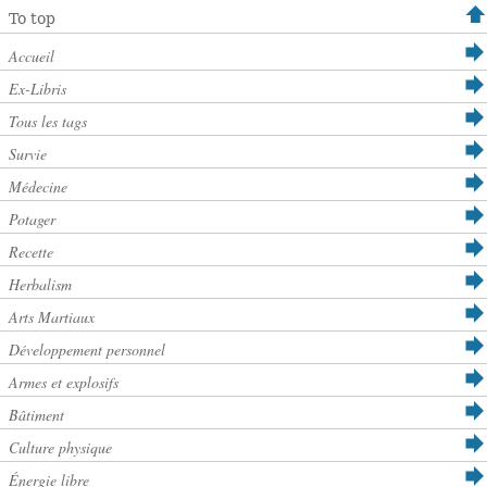
To top
Accueil
Ex-Libris
Tous les tags
Survie
Médecine
Potager
Recette
Herbalism
Arts Martiaux
Développement personnel
Armes et explosifs
Bâtiment
Culture physique
Énergie libre