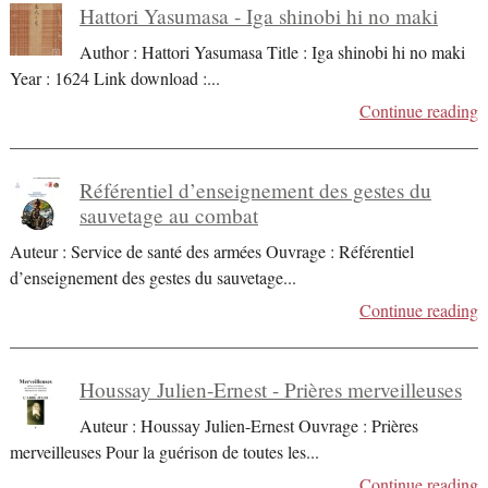
Hattori Yasumasa - Iga shinobi hi no maki
Author : Hattori Yasumasa Title : Iga shinobi hi no maki
Year : 1624 Link download :
...
Continue reading
Référentiel d’enseignement des gestes du
sauvetage au combat
Auteur : Service de santé des armées Ouvrage : Référentiel
d’enseignement des gestes du sauvetage
...
Continue reading
Houssay Julien-Ernest - Prières merveilleuses
Auteur : Houssay Julien-Ernest Ouvrage : Prières
merveilleuses Pour la guérison de toutes les
...
Continue reading