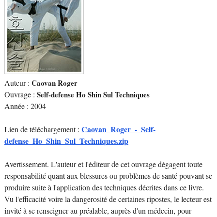
Auteur :
Caovan Roger
Ouvrage :
Self-defense Ho Shin Sul Techniques
Année : 2004
Caovan_Roger_-_Self-
Lien de téléchargement :
defense_Ho_Shin_Sul_Techniques.zip
Avertissement. L'auteur et l'éditeur de cet ouvrage dégagent toute
responsabilité quant aux blessures ou problèmes de santé pouvant se
produire suite à l'application des techniques décrites dans ce livre.
Vu l'efficacité voire la dangerosité de certaines ripostes, le lecteur est
invité à se renseigner au préalable, auprès d'un médecin, pour