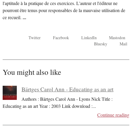
l'aptitude à la pratique de ces exercices. L'auteur et l'éditeur ne
pourront être tenus pour responsables de la mauvaise utilisation de
ce recueil.
...
Twitter
Facebook
LinkedIn
Mastodon
Bluesky
Mail
You might also like
Bärtges Carol Ann - Educating as an art
Authors : Bärtges Carol Ann - Lyons Nick Title :
Educating as an art Year : 2003 Link download :
...
Continue reading