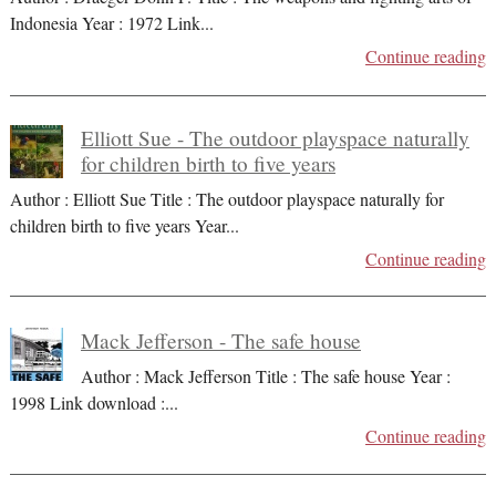
Indonesia Year : 1972 Link
...
Continue reading
Elliott Sue - The outdoor playspace naturally
for children birth to five years
Author : Elliott Sue Title : The outdoor playspace naturally for
children birth to five years Year
...
Continue reading
Mack Jefferson - The safe house
Author : Mack Jefferson Title : The safe house Year :
1998 Link download :
...
Continue reading