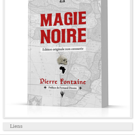
Liens