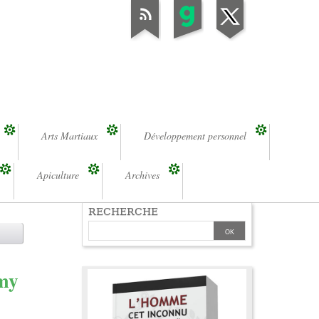
Arts Martiaux
Développement personnel
Apiculture
Archives
RECHERCHE
omy