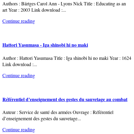
Authors : Bärtges Carol Ann - Lyons Nick Title : Educating as an
art Year : 2003 Link download :
...
Continue reading
Hattori Yasumasa - Iga shinobi hi no maki
Author : Hattori Yasumasa Title : Iga shinobi hi no maki Year : 1624
Link download :
...
Continue reading
Référentiel d’enseignement des gestes du sauvetage au combat
Auteur : Service de santé des armées Ouvrage : Référentiel
d’enseignement des gestes du sauvetage
...
Continue reading