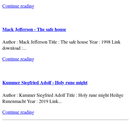
Continue reading
Mack Jefferson - The safe house
Author : Mack Jefferson Title : The safe house Year : 1998 Link
download :
...
Continue reading
Kummer Siegfried Adolf - Holy rune might
Author : Kummer Siegfried Adolf Title : Holy rune might Heilige
Runenmacht Year : 2019 Link
...
Continue reading