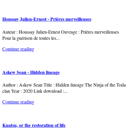
Houssay Julien-Ernest - Prières merveilleuses
Auteur : Houssay Julien-Ernest Ouvrage : Prières merveilleuses
Pour la guérison de toutes les
...
Continue reading
Askew Sean - Hidden lineage
Author : Askew Sean Title : Hidden lineage The Ninja of the Toda
clan Year : 2020 Link download :
...
Continue reading
Kuatsu, or the restoration of life