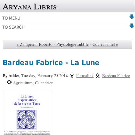
Aryana Libris
TO MENU
TO SEARCH
« Zamperini Roberto - Physiologie subtile
-
Couleur miel »
Bardeau Fabrice - La Lune
By balder,
Tuesday, February 25 2014.
Permalink
Bardeau Fabrice
Agriculture
Calendrier