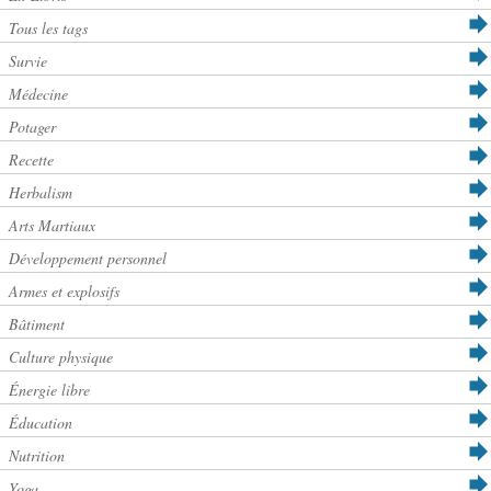
Tous les tags
Survie
Médecine
Potager
Recette
Herbalism
Arts Martiaux
Développement personnel
Armes et explosifs
Bâtiment
Culture physique
Énergie libre
Éducation
Nutrition
Yoga