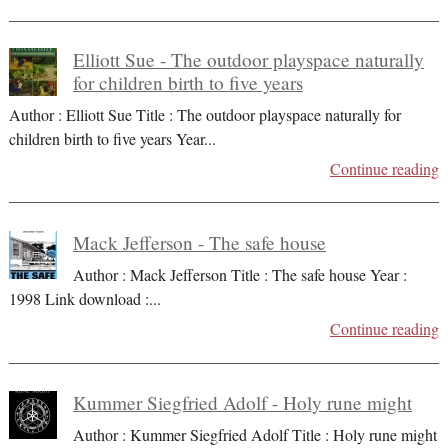
Elliott Sue - The outdoor playspace naturally
for children birth to five years
Author : Elliott Sue Title : The outdoor playspace naturally for
children birth to five years Year
...
Continue reading
Mack Jefferson - The safe house
Author : Mack Jefferson Title : The safe house Year :
1998 Link download :
...
Continue reading
Kummer Siegfried Adolf - Holy rune might
Author : Kummer Siegfried Adolf Title : Holy rune might