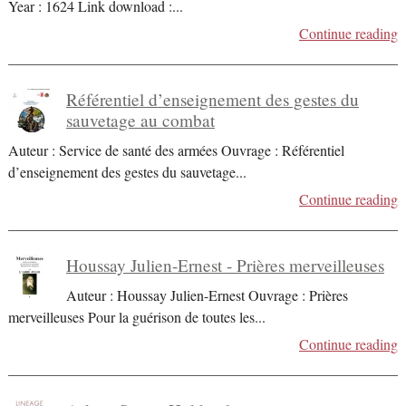
Year : 1624 Link download :
...
Continue reading
Référentiel d’enseignement des gestes du
sauvetage au combat
Auteur : Service de santé des armées Ouvrage : Référentiel
d’enseignement des gestes du sauvetage
...
Continue reading
Houssay Julien-Ernest - Prières merveilleuses
Auteur : Houssay Julien-Ernest Ouvrage : Prières
merveilleuses Pour la guérison de toutes les
...
Continue reading