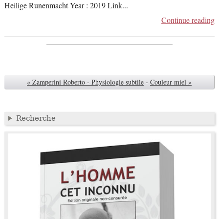
Heilige Runenmacht Year : 2019 Link
...
Continue reading
« Zamperini Roberto - Physiologie subtile
-
Couleur miel »
Recherche