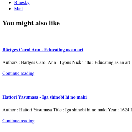
Bluesky
Mail
You might also like
Bärtges Carol Ann - Educating as an art
Authors : Bärtges Carol Ann - Lyons Nick Title : Educating as an art
Continue reading
Hattori Yasumasa - Iga shinobi hi no maki
Author : Hattori Yasumasa Title : Iga shinobi hi no maki Year : 1624
Continue reading