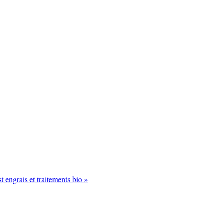
engrais et traitements bio »