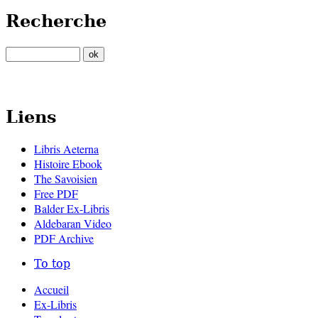
Recherche
Liens
Libris Aeterna
Histoire Ebook
The Savoisien
Free PDF
Balder Ex-Libris
Aldebaran Video
PDF Archive
To top
Accueil
Ex-Libris