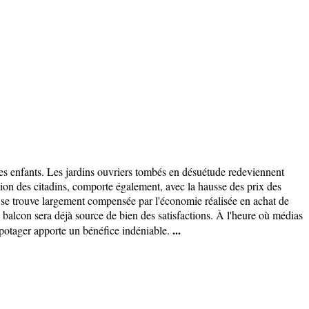
eunes enfants. Les jardins ouvriers tombés en désuétude redeviennent
ion des citadins, comporte également, avec la hausse des prix des
 se trouve largement compensée par l'économie réalisée en achat de
n balcon sera déjà source de bien des satisfactions. À l'heure où médias
...
 potager apporte un bénéfice indéniable.