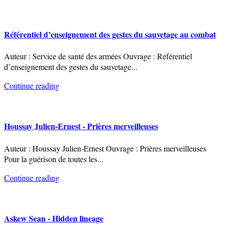
Référentiel d’enseignement des gestes du sauvetage au combat
Auteur : Service de santé des armées Ouvrage : Référentiel
d’enseignement des gestes du sauvetage
...
Continue reading
Houssay Julien-Ernest - Prières merveilleuses
Auteur : Houssay Julien-Ernest Ouvrage : Prières merveilleuses
Pour la guérison de toutes les
...
Continue reading
Askew Sean - Hidden lineage