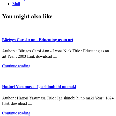
Mail
You might also like
Bärtges Carol Ann - Educating as an art
Authors : Bärtges Carol Ann - Lyons Nick Title : Educating as an
art Year : 2003 Link download :
...
Continue reading
Hattori Yasumasa - Iga shinobi hi no maki
Author : Hattori Yasumasa Title : Iga shinobi hi no maki Year : 1624
Link download :
...
Continue reading