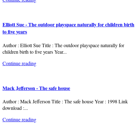
Elliott Sue - The outdoor playspace naturally for children birth
to five years
Author : Elliott Sue Title : The outdoor playspace naturally for
children birth to five years Year
...
Continue reading
Mack Jefferson - The safe house
Author : Mack Jefferson Title : The safe house Year : 1998 Link
download :
...
Continue reading