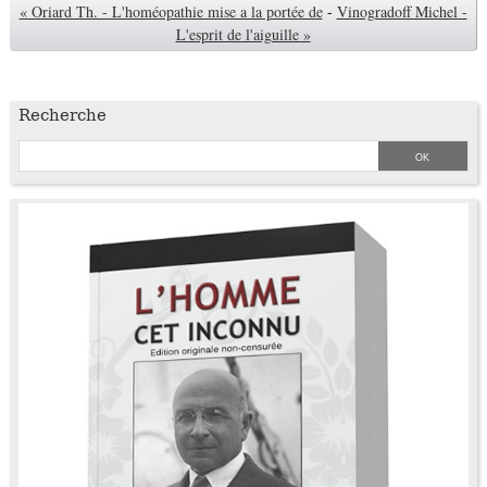
« Oriard Th. - L'homéopathie mise a la portée de
-
Vinogradoff Michel -
L'esprit de l'aiguille »
Recherche