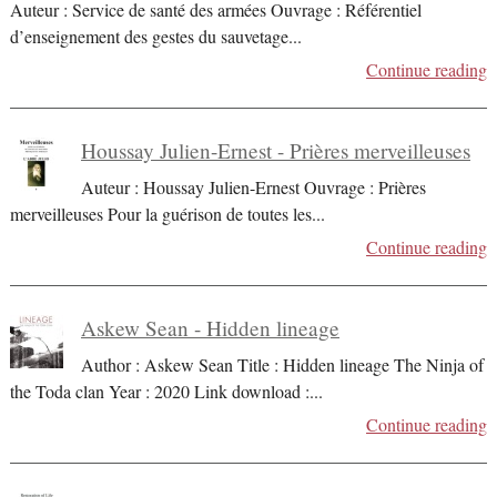
Auteur : Service de santé des armées Ouvrage : Référentiel
d’enseignement des gestes du sauvetage
...
Continue reading
Houssay Julien-Ernest - Prières merveilleuses
Auteur : Houssay Julien-Ernest Ouvrage : Prières
merveilleuses Pour la guérison de toutes les
...
Continue reading
Askew Sean - Hidden lineage
Author : Askew Sean Title : Hidden lineage The Ninja of
the Toda clan Year : 2020 Link download :
...
Continue reading