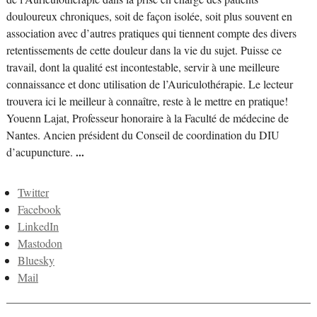
douloureux chroniques, soit de façon isolée, soit plus souvent en
association avec d’autres pratiques qui tiennent compte des divers
retentissements de cette douleur dans la vie du sujet. Puisse ce
travail, dont la qualité est incontestable, servir à une meilleure
connaissance et donc utilisation de l’Auriculothérapie. Le lecteur
trouvera ici le meilleur à connaître, reste à le mettre en pratique!
Youenn Lajat, Professeur honoraire à la Faculté de médecine de
Nantes. Ancien président du Conseil de coordination du DIU
d’acupuncture.
...
Twitter
Facebook
LinkedIn
Mastodon
Bluesky
Mail