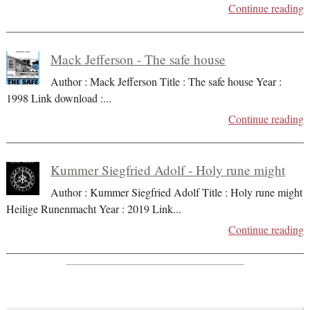
Continue reading
Mack Jefferson - The safe house
Author : Mack Jefferson Title : The safe house Year :
1998 Link download :
...
Continue reading
Kummer Siegfried Adolf - Holy rune might
Author : Kummer Siegfried Adolf Title : Holy rune might
Heilige Runenmacht Year : 2019 Link
...
Continue reading