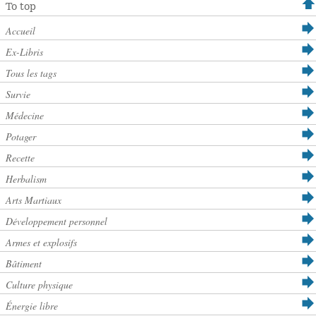
To top
Accueil
Ex-Libris
Tous les tags
Survie
Médecine
Potager
Recette
Herbalism
Arts Martiaux
Développement personnel
Armes et explosifs
Bâtiment
Culture physique
Énergie libre