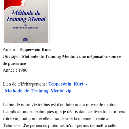
Auteur :
Tepperwein Kurt
Ouvrage :
Méthode de Training Mental : une inépuisable source
de puissance
Année : 1986
Tepperwein_Kurt_-
Lien de téléchargement :
_Methode_de_Training_Mental.zip
Le but de notre vie ici-bas est d'en faire une « œuvre de maître».
L'application des techniques que je décris dans ce livre transformera
votre vie, tout comme elle a transformé la mienne. Trente ans
d'études et d'expériences pratiques m'ont permis de mettre cette