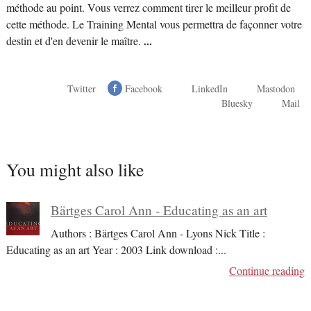
méthode au point. Vous verrez comment tirer le meilleur profit de
cette méthode. Le Training Mental vous permettra de façonner votre
destin et d'en devenir le maître.
...
Twitter
Facebook
LinkedIn
Mastodon
Bluesky
Mail
You might also like
Bärtges Carol Ann - Educating as an art
Authors : Bärtges Carol Ann - Lyons Nick Title :
Educating as an art Year : 2003 Link download :
...
Continue reading