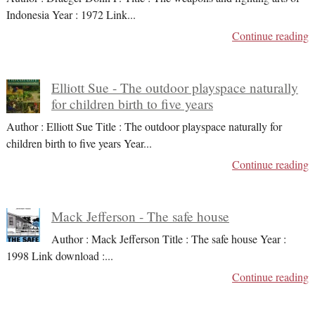
Indonesia Year : 1972 Link
...
Continue reading
Elliott Sue - The outdoor playspace naturally
for children birth to five years
Author : Elliott Sue Title : The outdoor playspace naturally for
children birth to five years Year
...
Continue reading
Mack Jefferson - The safe house
Author : Mack Jefferson Title : The safe house Year :
1998 Link download :
...
Continue reading