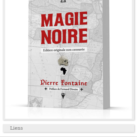
Liens