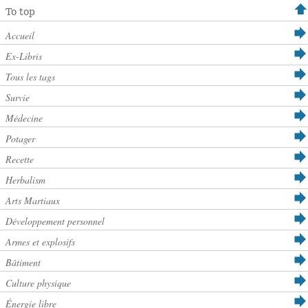
To top
Accueil
Ex-Libris
Tous les tags
Survie
Médecine
Potager
Recette
Herbalism
Arts Martiaux
Développement personnel
Armes et explosifs
Bâtiment
Culture physique
Énergie libre