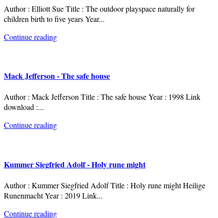
Author : Elliott Sue Title : The outdoor playspace naturally for
children birth to five years Year
...
Continue reading
Mack Jefferson - The safe house
Author : Mack Jefferson Title : The safe house Year : 1998 Link
download :
...
Continue reading
Kummer Siegfried Adolf - Holy rune might
Author : Kummer Siegfried Adolf Title : Holy rune might Heilige
Runenmacht Year : 2019 Link
...
Continue reading