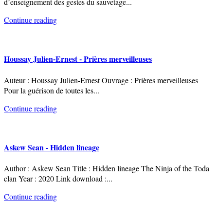
d’enseignement des gestes du sauvetage
...
Continue reading
Houssay Julien-Ernest - Prières merveilleuses
Auteur : Houssay Julien-Ernest Ouvrage : Prières merveilleuses
Pour la guérison de toutes les
...
Continue reading
Askew Sean - Hidden lineage
Author : Askew Sean Title : Hidden lineage The Ninja of the Toda
clan Year : 2020 Link download :
...
Continue reading