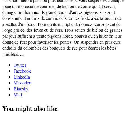
...
Twitter
Facebook
LinkedIn
Mastodon
Bluesky
Mail
You might also like