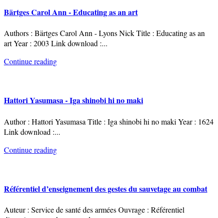
Bärtges Carol Ann - Educating as an art
Authors : Bärtges Carol Ann - Lyons Nick Title : Educating as an
art Year : 2003 Link download :
...
Continue reading
Hattori Yasumasa - Iga shinobi hi no maki
Author : Hattori Yasumasa Title : Iga shinobi hi no maki Year : 1624
Link download :
...
Continue reading
Référentiel d’enseignement des gestes du sauvetage au combat
Auteur : Service de santé des armées Ouvrage : Référentiel