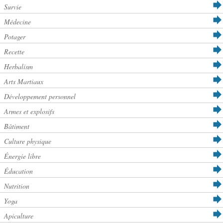
Survie
Médecine
Potager
Recette
Herbalism
Arts Martiaux
Développement personnel
Armes et explosifs
Bâtiment
Culture physique
Énergie libre
Éducation
Nutrition
Yoga
Apiculture