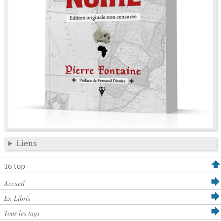
Liens
To top
Accueil
Ex-Libris
Tous les tags