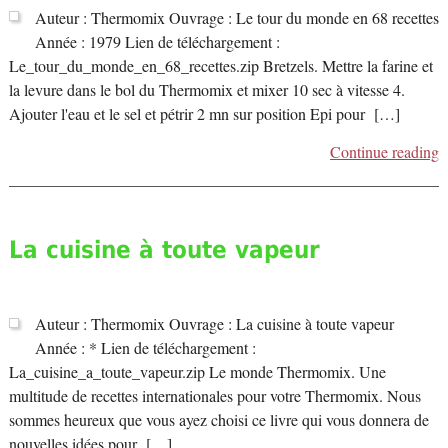
Auteur : Thermomix Ouvrage : Le tour du monde en 68 recettes
Année : 1979 Lien de téléchargement :
Le_tour_du_monde_en_68_recettes.zip Bretzels. Mettre la farine et
la levure dans le bol du Thermomix et mixer 10 sec à vitesse 4.
Ajouter l'eau et le sel et pétrir 2 mn sur position Epi pour […]
Continue reading
La cuisine à toute vapeur
Auteur : Thermomix Ouvrage : La cuisine à toute vapeur
Année : * Lien de téléchargement :
La_cuisine_a_toute_vapeur.zip Le monde Thermomix. Une
multitude de recettes internationales pour votre Thermomix. Nous
sommes heureux que vous ayez choisi ce livre qui vous donnera de
nouvelles idées pour […]