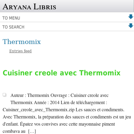
Aryana Libris
TO MENU
TO SEARCH
Thermomix
Entries feed
Cuisiner creole avec Thermomix
Auteur : Thermomix Ouvrage : Cuisiner creole avec
Thermomix Année : 2014 Lien de téléchargement :
Cuisiner_creole_avec_Thermomix.zip Les sauces et condiments.
Avec Thermomix, la préparation des sauces et condiments est un jeu
d'enfant. Épatez vos convives avec cette mayonnaise piment
combava au […]