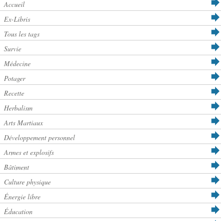
Accueil
Ex-Libris
Tous les tags
Survie
Médecine
Potager
Recette
Herbalism
Arts Martiaux
Développement personnel
Armes et explosifs
Bâtiment
Culture physique
Énergie libre
Éducation