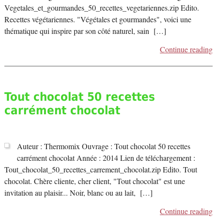
Vegetales_et_gourmandes_50_recettes_vegetariennes.zip Edito.
Recettes végétariennes. "Végétales et gourmandes", voici une
thématique qui inspire par son côté naturel, sain […]
Continue reading
Tout chocolat 50 recettes
carrément chocolat
Auteur : Thermomix Ouvrage : Tout chocolat 50 recettes
carrément chocolat Année : 2014 Lien de téléchargement :
Tout_chocolat_50_recettes_carrement_chocolat.zip Edito. Tout
chocolat. Chère cliente, cher client, "Tout chocolat" est une
invitation au plaisir... Noir, blanc ou au lait, […]
Continue reading