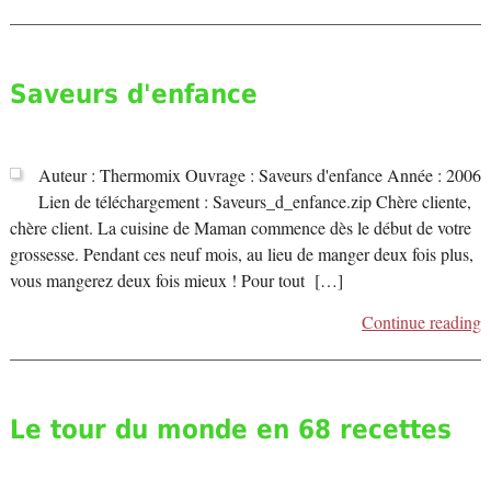
Saveurs d'enfance
Auteur : Thermomix Ouvrage : Saveurs d'enfance Année : 2006
Lien de téléchargement : Saveurs_d_enfance.zip Chère cliente,
chère client. La cuisine de Maman commence dès le début de votre
grossesse. Pendant ces neuf mois, au lieu de manger deux fois plus,
vous mangerez deux fois mieux ! Pour tout […]
Continue reading
Le tour du monde en 68 recettes