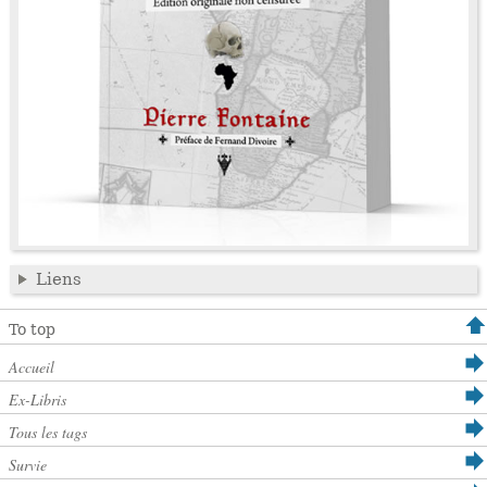
Liens
To top
Accueil
Ex-Libris
Tous les tags
Survie