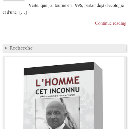
Verte, que j'ai tourné en 1996, parlait déjà d'écologie
et d'une […]
Continue reading
Recherche