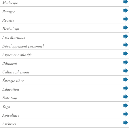
Médecine
Potager
Recette
Herbalism
Arts Martiaux
Développement personnel
Armes et explosifs
Bâtiment
Culture physique
Énergie libre
Éducation
Nutrition
Yoga
Apiculture
Archives