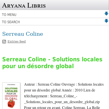
Aryana Libris
TO MENU
TO SEARCH
Serreau Coline
Entries feed
Serreau Coline - Solutions locales
pour un désordre global
Auteur : Serreau Coline Ouvrage : Solutions locales
pour un désordre global Année : 2010 Lien de
téléchargement : Serreau_Coline_-
_Solutions_locales_pour_un_desordre_global.zip
Pour un retour en avant. Coline Serreau. La Belle