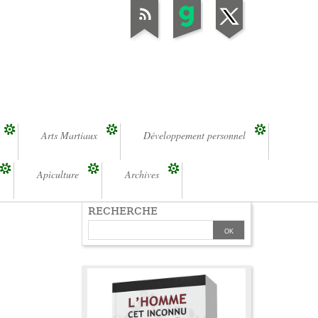
Arts Martiaux
Développement personnel
Apiculture
Archives
RECHERCHE