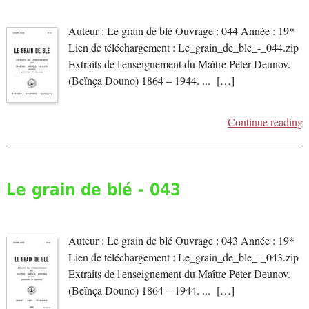
Auteur : Le grain de blé Ouvrage : 044 Année : 19*
Lien de téléchargement : Le_grain_de_ble_-_044.zip
Extraits de l'enseignement du Maître Peter Deunov.
(Beïnça Douno) 1864 – 1944. ... […]
Continue reading
Le grain de blé - 043
Auteur : Le grain de blé Ouvrage : 043 Année : 19*
Lien de téléchargement : Le_grain_de_ble_-_043.zip
Extraits de l'enseignement du Maître Peter Deunov.
(Beïnça Douno) 1864 – 1944. ... […]