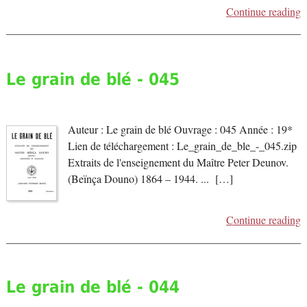
Continue reading
Le grain de blé - 045
Auteur : Le grain de blé Ouvrage : 045 Année : 19*
Lien de téléchargement : Le_grain_de_ble_-_045.zip
Extraits de l'enseignement du Maître Peter Deunov.
(Beïnça Douno) 1864 – 1944. ... […]
Continue reading
Le grain de blé - 044