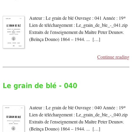
Auteur : Le grain de blé Ouvrage : 041 Année : 19*
Lien de téléchargement : Le_grain_de_ble_-_041.zip
Extraits de l'enseignement du Maître Peter Deunov.
(Beïnça Douno) 1864 – 1944. ... […]
Continue reading
Le grain de blé - 040
Auteur : Le grain de blé Ouvrage : 040 Année : 19*
Lien de téléchargement : Le_grain_de_ble_-_040.zip
Extraits de l'enseignement du Maître Peter Deunov.
(Beïnça Douno) 1864 – 1944. ... […]