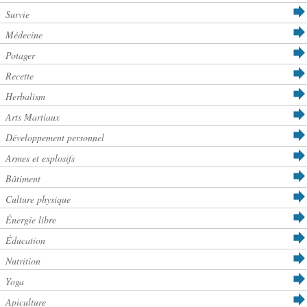
Survie
Médecine
Potager
Recette
Herbalism
Arts Martiaux
Développement personnel
Armes et explosifs
Bâtiment
Culture physique
Énergie libre
Éducation
Nutrition
Yoga
Apiculture