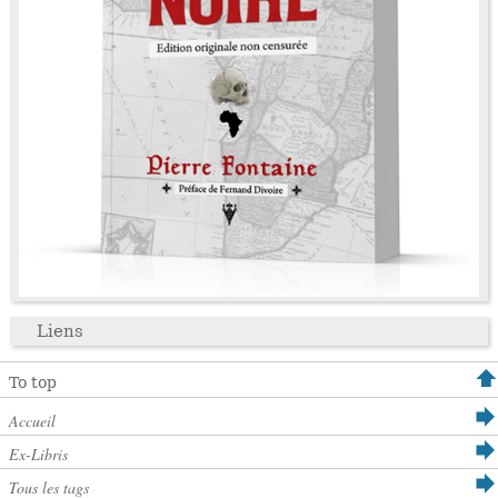
Liens
To top
Accueil
Ex-Libris
Tous les tags