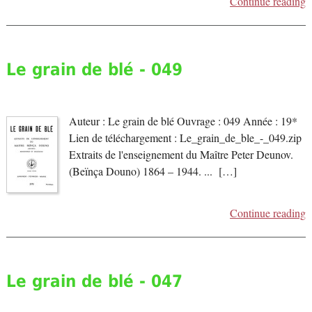
Continue reading
Le grain de blé - 049
Auteur : Le grain de blé Ouvrage : 049 Année : 19*
Lien de téléchargement : Le_grain_de_ble_-_049.zip
Extraits de l'enseignement du Maître Peter Deunov.
(Beïnça Douno) 1864 – 1944. ... […]
Continue reading
Le grain de blé - 047