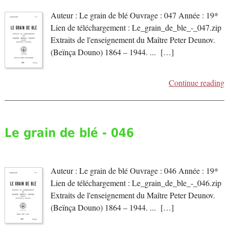
Auteur : Le grain de blé Ouvrage : 047 Année : 19*
Lien de téléchargement : Le_grain_de_ble_-_047.zip
Extraits de l'enseignement du Maître Peter Deunov.
(Beïnça Douno) 1864 – 1944. ... […]
Continue reading
Le grain de blé - 046
Auteur : Le grain de blé Ouvrage : 046 Année : 19*
Lien de téléchargement : Le_grain_de_ble_-_046.zip
Extraits de l'enseignement du Maître Peter Deunov.
(Beïnça Douno) 1864 – 1944. ... […]