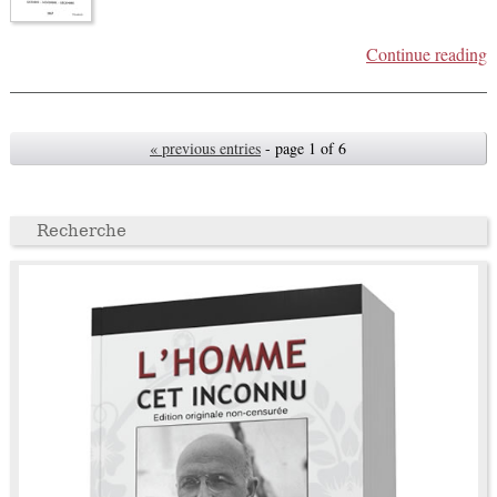
Continue reading
« previous entries
- page 1 of 6
Recherche