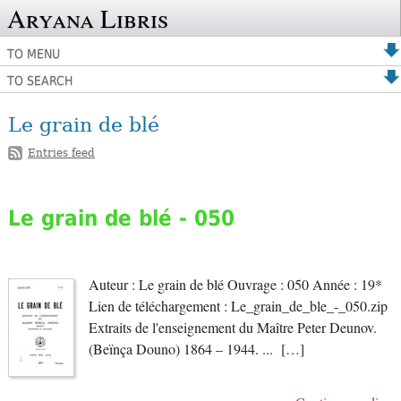
Aryana Libris
TO MENU
TO SEARCH
Le grain de blé
Entries feed
Le grain de blé - 050
Auteur : Le grain de blé Ouvrage : 050 Année : 19*
Lien de téléchargement : Le_grain_de_ble_-_050.zip
Extraits de l'enseignement du Maître Peter Deunov.
(Beïnça Douno) 1864 – 1944. ... […]