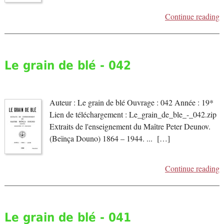
Continue reading
Le grain de blé - 042
Auteur : Le grain de blé Ouvrage : 042 Année : 19*
Lien de téléchargement : Le_grain_de_ble_-_042.zip
Extraits de l'enseignement du Maître Peter Deunov.
(Beïnça Douno) 1864 – 1944. ... […]
Continue reading
Le grain de blé - 041