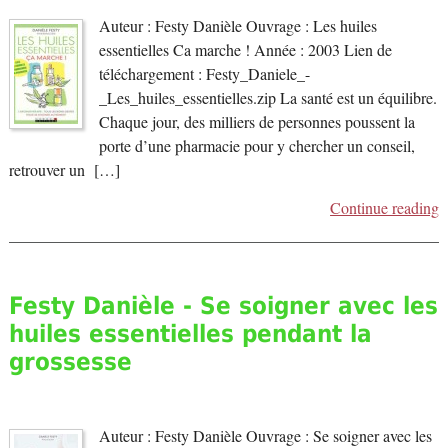
Auteur : Festy Danièle Ouvrage : Les huiles
essentielles Ca marche ! Année : 2003 Lien de
téléchargement : Festy_Daniele_-
_Les_huiles_essentielles.zip La santé est un équilibre.
Chaque jour, des milliers de personnes poussent la
porte d’une pharmacie pour y chercher un conseil,
retrouver un […]
Continue reading
Festy Danièle - Se soigner avec les
huiles essentielles pendant la
grossesse
Auteur : Festy Danièle Ouvrage : Se soigner avec les