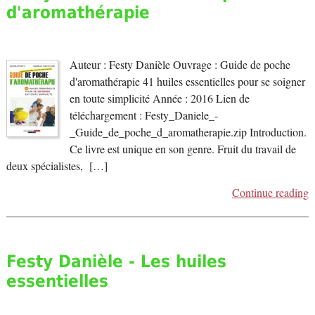
d'aromathérapie
Auteur : Festy Danièle Ouvrage : Guide de poche
d'aromathérapie 41 huiles essentielles pour se soigner
en toute simplicité Année : 2016 Lien de
téléchargement : Festy_Daniele_-
_Guide_de_poche_d_aromatherapie.zip Introduction.
Ce livre est unique en son genre. Fruit du travail de
deux spécialistes, […]
Continue reading
Festy Danièle - Les huiles
essentielles