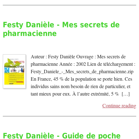
Festy Danièle - Mes secrets de
pharmacienne
Auteur : Festy Danièle Ouvrage : Mes secrets de
pharmacienne Année : 2002 Lien de téléchargement :
Festy_Daniele_-_Mes_secrets_de_pharmacienne.zip
En France, 45 % de la population se porte hien. Ces
individus sains nom besoin de rien de particulier, et
tant mieux pour eux. À l’autre extrémité, 5 % […]
Continue reading
Festy Danièle - Guide de poche