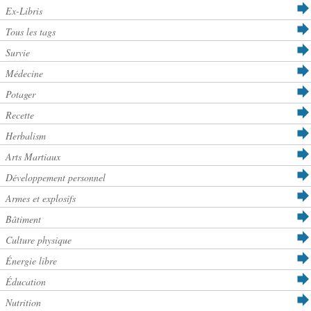
Ex-Libris
Tous les tags
Survie
Médecine
Potager
Recette
Herbalism
Arts Martiaux
Développement personnel
Armes et explosifs
Bâtiment
Culture physique
Énergie libre
Éducation
Nutrition