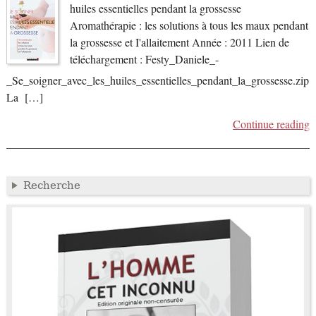
huiles essentielles pendant la grossesse
Aromathérapie : les solutions à tous les maux pendant
la grossesse et I'allaitement Année : 2011 Lien de
téléchargement : Festy_Daniele_-
_Se_soigner_avec_les_huiles_essentielles_pendant_la_grossesse.zip
La […]
Continue reading
Recherche