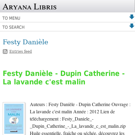
Aryana Libris
TO MENU
TO SEARCH
Festy Danièle
Entries feed
Festy Danièle - Dupin Catherine -
La lavande c'est malin
Auteurs : Festy Danièle - Dupin Catherine Ouvrage :
La lavande c'est malin Année : 2012 Lien de
téléchargement : Festy_Daniele_-
_Dupin_Catherine_-_La_lavande_c_est_malin.zip
Huile essentielle, fraîche ou séchée, découvrez les