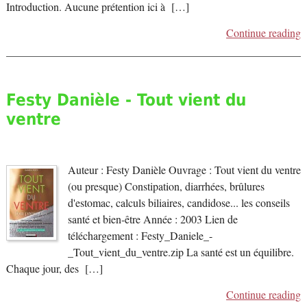
Introduction. Aucune prétention ici à […]
Continue reading
Festy Danièle - Tout vient du
ventre
Auteur : Festy Danièle Ouvrage : Tout vient du ventre
(ou presque) Constipation, diarrhées, brûlures
d'estomac, calculs biliaires, candidose... les conseils
santé et bien-être Année : 2003 Lien de
téléchargement : Festy_Daniele_-
_Tout_vient_du_ventre.zip La santé est un équilibre.
Chaque jour, des […]
Continue reading