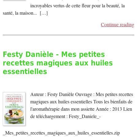
incroyables vertus de cette fleur pour la beauté, la
santé, la maison... […]
Continue reading
Festy Danièle - Mes petites
recettes magiques aux huiles
essentielles
Auteur : Festy Danièle Ouvrage : Mes petites recettes
magiques aux huiles essentielles Tous les bienfaits de
l'aromathérapie dans mon assiette Année : 2013 Lien
de téléchargement : Festy_Daniele_-
_Mes_petites_recettes_magiques_aux_huiles_essentielles.zip