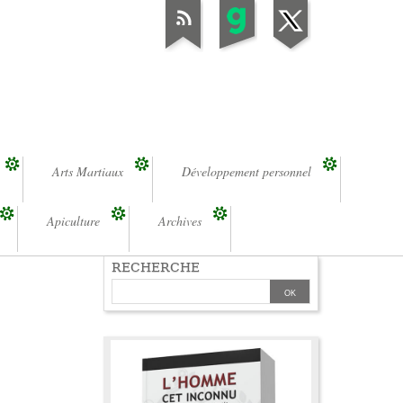
Arts Martiaux
Développement personnel
Apiculture
Archives
RECHERCHE