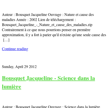
Auteur : Bousquet Jacqueline Ouvrage : Nature et cause des
maladies Année : 2002 Lien de téléchargement :
Bousquet_Jacqueline_-_Nature_et_cause_des_maladies.zip
Contrairement à ce que nous pourrions penser en première
approximation, il y a fort à parier qu'il n'existe qu'une seule cause des
[…]
Continue reading
Sunday, April 29 2012
Bousquet Jacqueline - Science dans la
lumière
Auteur : Bousquet Jacqueline Ouvrage : Science dans la lumière