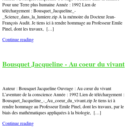
Pour une Terre plus humaine Année : 1992 Lien de
téléchargement : Bousquet_Jacqueline_-
_Science_dans_la_lumiere.zip A la mémoire du Docteur Jean-
François Audit. Je tiens ici à rendre hommage au Professeur Emile
Pinel, dont les travaux, […]
Continue reading
Bousquet Jacqueline - Au coeur du vivant
Auteur : Bousquet Jacqueline Ouvrage : Au cœur du vivant
L’aventure de la conscience Année : 1992 Lien de téléchargement :
Bousquet_Jacqueline_-_Au_coeur_du_vivant.zip Je tiens ici à
rendre hommage au Professeur Emile Pinel, dont les travaux, par le
biais des mathématiques appliquées à la biologie, […]
Continue reading