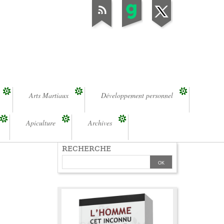
Arts Martiaux
Développement personnel
Apiculture
Archives
RECHERCHE