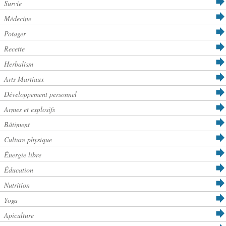
Survie
Médecine
Potager
Recette
Herbalism
Arts Martiaux
Développement personnel
Armes et explosifs
Bâtiment
Culture physique
Énergie libre
Éducation
Nutrition
Yoga
Apiculture