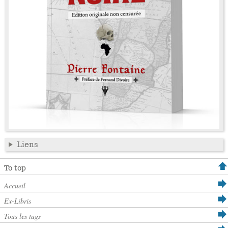
Liens
To top
Accueil
Ex-Libris
Tous les tags