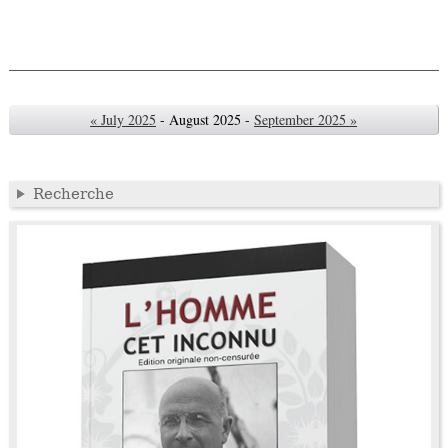
« July 2025
- August 2025 -
September 2025 »
Recherche