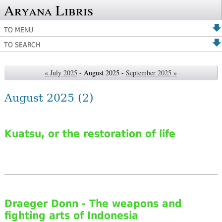
Aryana Libris
TO MENU
TO SEARCH
« July 2025
- August 2025 -
September 2025 »
August 2025
(2)
Kuatsu, or the restoration of life
Draeger Donn - The weapons and
fighting arts of Indonesia