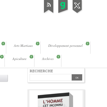
Arts Martiaux
Développement personnel
Apiculture
Archives
RECHERCHE