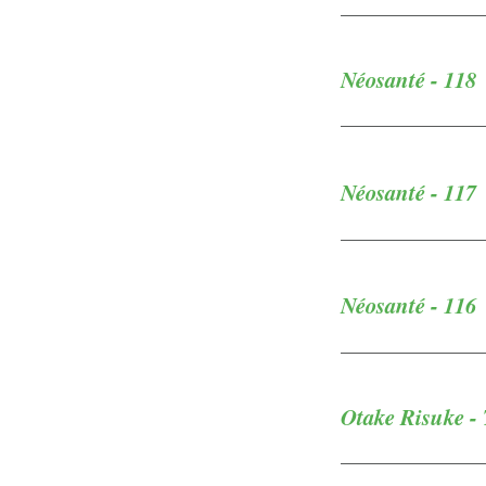
Néosanté - 118
Néosanté - 117
Néosanté - 116
Otake Risuke -