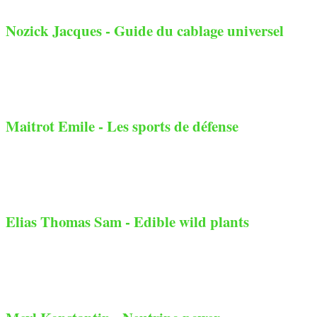
Nozick Jacques - Guide du cablage universel
Maitrot Emile - Les sports de défense
Elias Thomas Sam - Edible wild plants