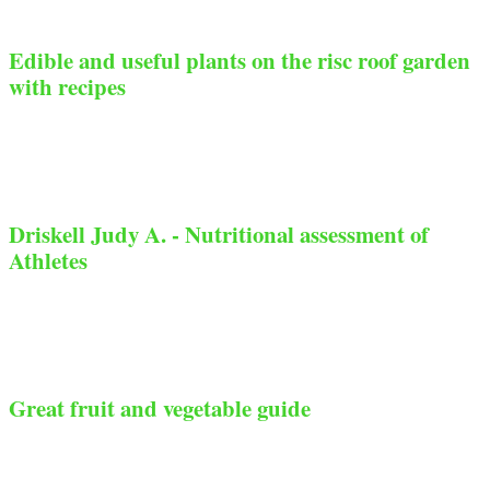
Edible and useful plants on the risc roof garden
with recipes
Driskell Judy A. - Nutritional assessment of
Athletes
Great fruit and vegetable guide