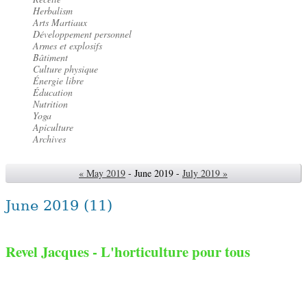
Herbalism
Arts Martiaux
Développement personnel
Armes et explosifs
Bâtiment
Culture physique
Énergie libre
Éducation
Nutrition
Yoga
Apiculture
Archives
« May 2019
- June 2019 -
July 2019 »
June 2019
(11)
Revel Jacques - L'horticulture pour tous