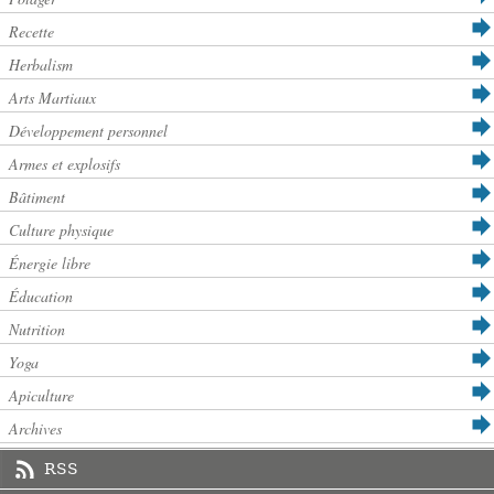
Recette
Herbalism
Arts Martiaux
Développement personnel
Armes et explosifs
Bâtiment
Culture physique
Énergie libre
Éducation
Nutrition
Yoga
Apiculture
Archives
RSS