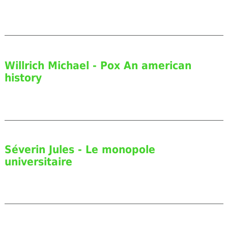
Willrich Michael - Pox An american
history
Séverin Jules - Le monopole
universitaire