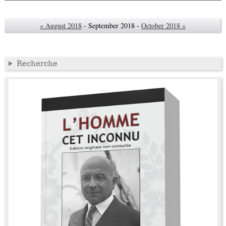
« August 2018
- September 2018 -
October 2018 »
Recherche