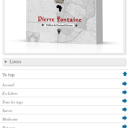
Liens
To top
Accueil
Ex-Libris
Tous les tags
Survie
Médecine
Potager