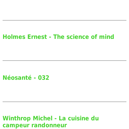
Holmes Ernest - The science of mind
Néosanté - 032
Winthrop Michel - La cuisine du
campeur randonneur