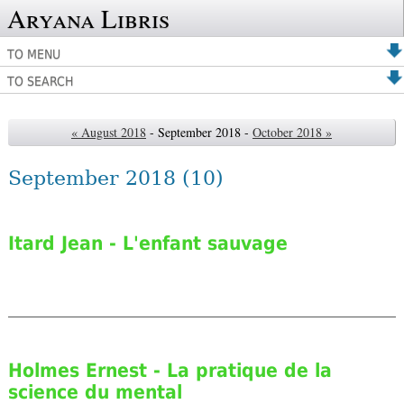
Aryana Libris
TO MENU
TO SEARCH
« August 2018
- September 2018 -
October 2018 »
September 2018
(10)
Itard Jean - L'enfant sauvage
Holmes Ernest - La pratique de la
science du mental