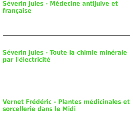
Séverin Jules - Médecine antijuive et
française
Séverin Jules - Toute la chimie minérale
par l'électricité
Vernet Frédéric - Plantes médicinales et
sorcellerie dans le Midi