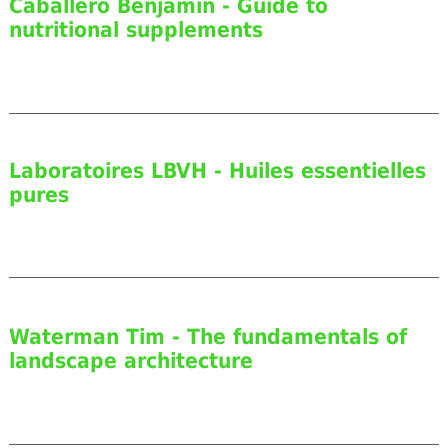
Caballero Benjamin - Guide to
nutritional supplements
Laboratoires LBVH - Huiles essentielles
pures
Waterman Tim - The fundamentals of
landscape architecture