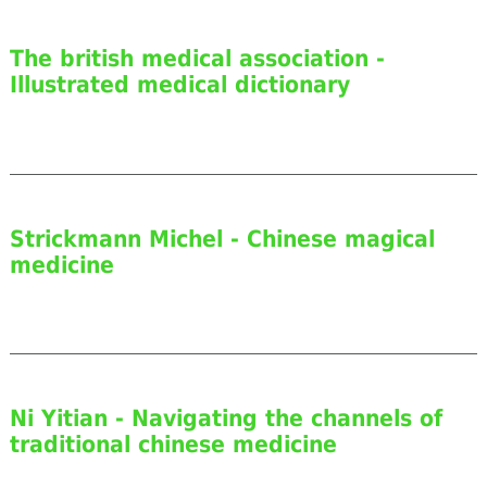
The british medical association -
Illustrated medical dictionary
Strickmann Michel - Chinese magical
medicine
Ni Yitian - Navigating the channels of
traditional chinese medicine