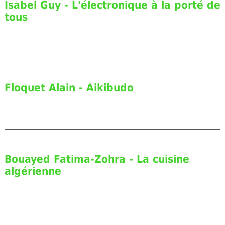
Isabel Guy - L'électronique à la porté de
tous
Floquet Alain - Aikibudo
Bouayed Fatima-Zohra - La cuisine
algérienne