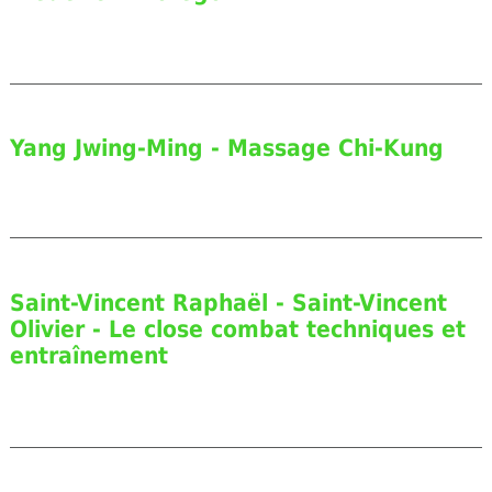
Yang Jwing-Ming - Massage Chi-Kung
Saint-Vincent Raphaël - Saint-Vincent
Olivier - Le close combat techniques et
entraînement