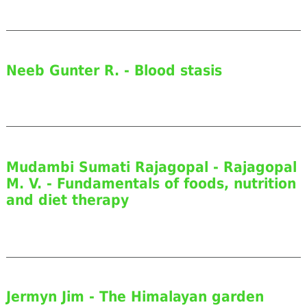
Neeb Gunter R. - Blood stasis
Mudambi Sumati Rajagopal - Rajagopal
M. V. - Fundamentals of foods, nutrition
and diet therapy
Jermyn Jim - The Himalayan garden