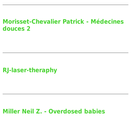
Morisset-Chevalier Patrick - Médecines
douces 2
RJ-laser-theraphy
Miller Neil Z. - Overdosed babies