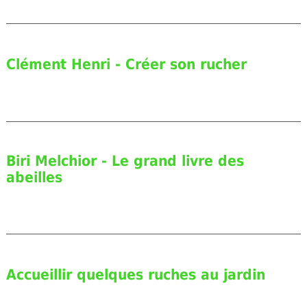
Clément Henri - Créer son rucher
Biri Melchior - Le grand livre des
abeilles
Accueillir quelques ruches au jardin