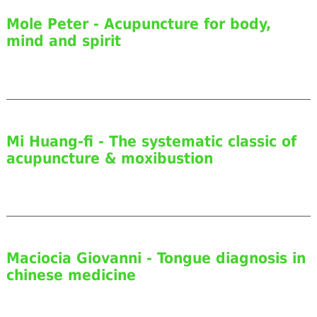
Mole Peter - Acupuncture for body,
mind and spirit
Mi Huang-fi - The systematic classic of
acupuncture & moxibustion
Maciocia Giovanni - Tongue diagnosis in
chinese medicine