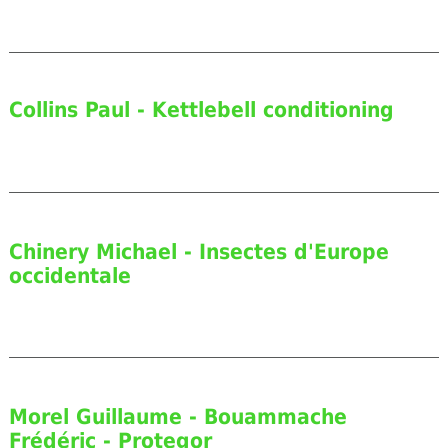
Collins Paul - Kettlebell conditioning
Chinery Michael - Insectes d'Europe
occidentale
Morel Guillaume - Bouammache
Frédéric - Protegor