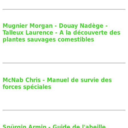
Mugnier Morgan - Douay Nadège -
Talleux Laurence - A la découverte des
plantes sauvages comestibles
McNab Chris - Manuel de survie des
forces spéciales
Spürgin Armin - Guide de l'abeille