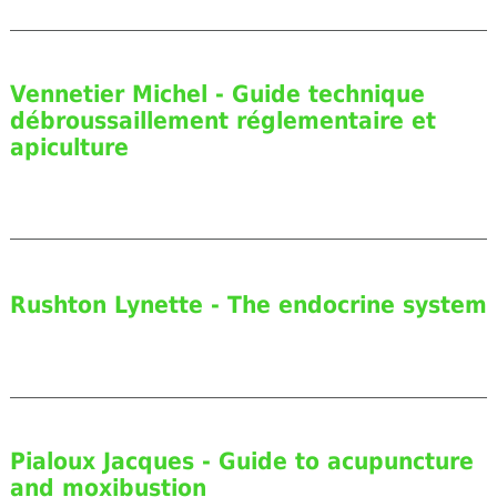
Vennetier Michel - Guide technique
débroussaillement réglementaire et
apiculture
Rushton Lynette - The endocrine system
Pialoux Jacques - Guide to acupuncture
and moxibustion