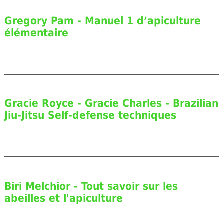
Gregory Pam - Manuel 1 d’apiculture
élémentaire
Gracie Royce - Gracie Charles - Brazilian
Jiu-Jitsu Self-defense techniques
Biri Melchior - Tout savoir sur les
abeilles et l'apiculture