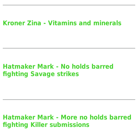
Kroner Zina - Vitamins and minerals
Hatmaker Mark - No holds barred
fighting Savage strikes
Hatmaker Mark - More no holds barred
fighting Killer submissions