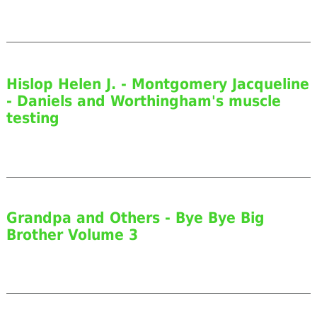
Hislop Helen J. - Montgomery Jacqueline
- Daniels and Worthingham's muscle
testing
Grandpa and Others - Bye Bye Big
Brother Volume 3