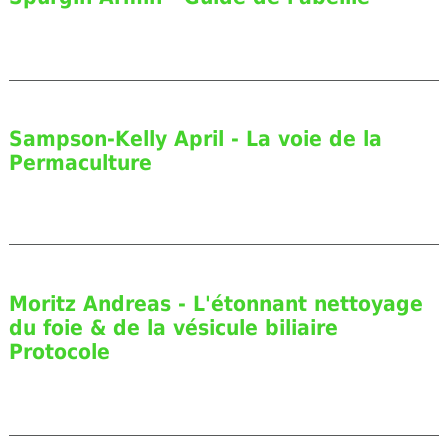
Sampson-Kelly April - La voie de la
Permaculture
Moritz Andreas - L'étonnant nettoyage
du foie & de la vésicule biliaire
Protocole