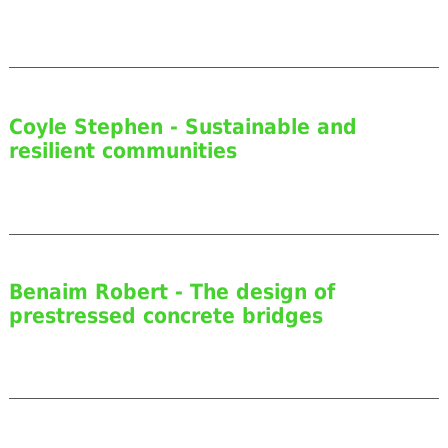
Coyle Stephen - Sustainable and
resilient communities
Benaim Robert - The design of
prestressed concrete bridges