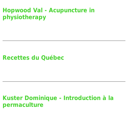
Hopwood Val - Acupuncture in
physiotherapy
Recettes du Québec
Kuster Dominique - Introduction à la
permaculture