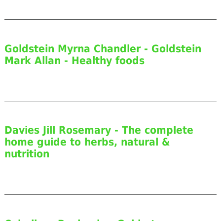
Goldstein Myrna Chandler - Goldstein
Mark Allan - Healthy foods
Davies Jill Rosemary - The complete
home guide to herbs, natural &
nutrition