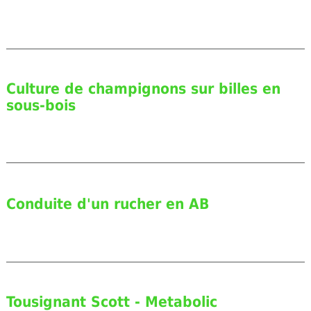
Culture de champignons sur billes en
sous-bois
Conduite d'un rucher en AB
Tousignant Scott - Metabolic