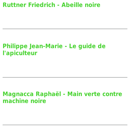
Ruttner Friedrich - Abeille noire
Philippe Jean-Marie - Le guide de
l'apiculteur
Magnacca Raphaël - Main verte contre
machine noire