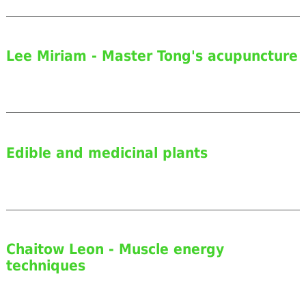
Lee Miriam - Master Tong's acupuncture
Edible and medicinal plants
Chaitow Leon - Muscle energy
techniques