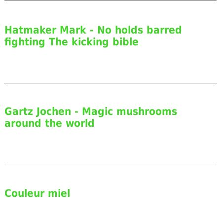
Hatmaker Mark - No holds barred
fighting The kicking bible
Gartz Jochen - Magic mushrooms
around the world
Couleur miel