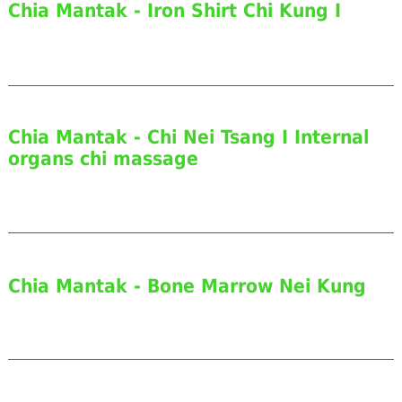
Chia Mantak - Iron Shirt Chi Kung I
Chia Mantak - Chi Nei Tsang I Internal
organs chi massage
Chia Mantak - Bone Marrow Nei Kung