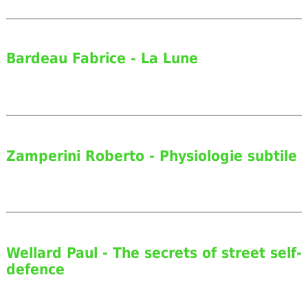
Bardeau Fabrice - La Lune
Zamperini Roberto - Physiologie subtile
Wellard Paul - The secrets of street self-
defence