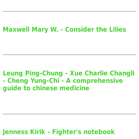
Maxwell Mary W. - Consider the Lilies
Leung Ping-Chung - Xue Charlie Changli
- Cheng Yung-Chi - A comprehensive
guide to chinese medicine
Jenness Kirik - Fighter's notebook