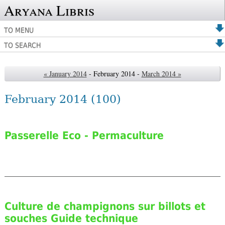
Aryana Libris
TO MENU
TO SEARCH
« January 2014
- February 2014 -
March 2014 »
February 2014
(100)
Passerelle Eco - Permaculture
Culture de champignons sur billots et
souches Guide technique