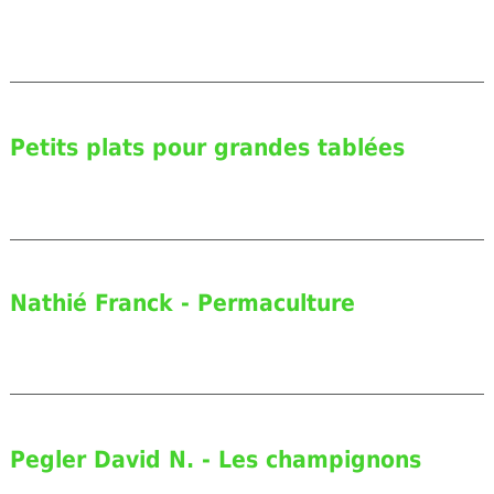
Petits plats pour grandes tablées
Nathié Franck - Permaculture
Pegler David N. - Les champignons