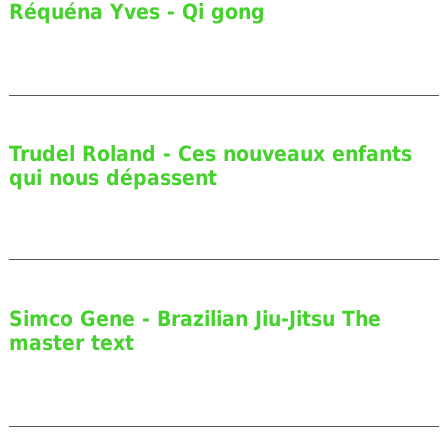
Réquéna Yves - Qi gong
Trudel Roland - Ces nouveaux enfants
qui nous dépassent
Simco Gene - Brazilian Jiu-Jitsu The
master text