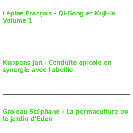
Lépine François - Qi-Gong et Kuji-In
Volume 1
Kuppens Jan - Conduite apicole en
synergie avec l'abeille
Groleau Stéphane - La permaculture ou
le jardin d'Eden