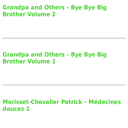
Grandpa and Others - Bye Bye Big
Brother Volume 2
Grandpa and Others - Bye Bye Big
Brother Volume 1
Morisset-Chevalier Patrick - Médecines
douces 1