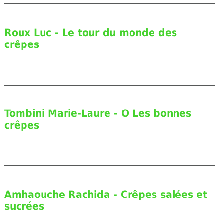
Roux Luc - Le tour du monde des
crêpes
Tombini Marie-Laure - O Les bonnes
crêpes
Amhaouche Rachida - Crêpes salées et
sucrées