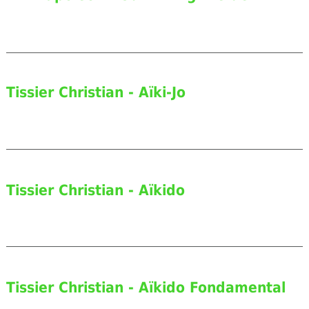
Tissier Christian - Aïki-Jo
Tissier Christian - Aïkido
Tissier Christian - Aïkido Fondamental