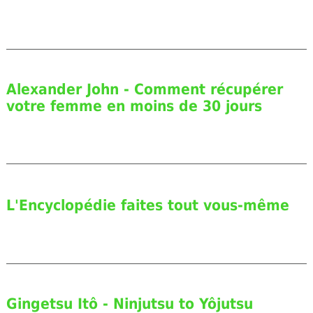
Alexander John - Comment récupérer
votre femme en moins de 30 jours
L'Encyclopédie faites tout vous-même
Gingetsu Itô - Ninjutsu to Yôjutsu