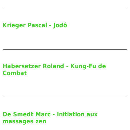
Krieger Pascal - Jodô
Habersetzer Roland - Kung-Fu de
Combat
De Smedt Marc - Initiation aux
massages zen