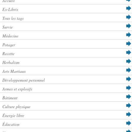
Accueil
Ex-Libris
Tous les tags
Survie
Médecine
Potager
Recette
Herbalism
Arts Martiaux
Développement personnel
Armes et explosifs
Bâtiment
Culture physique
Énergie libre
Éducation