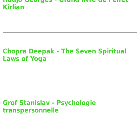
Kirlian
Chopra Deepak - The Seven Spiritual
Laws of Yoga
Grof Stanislav - Psychologie
transpersonnelle