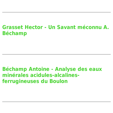
Grasset Hector - Un Savant méconnu A.
Béchamp
Béchamp Antoine - Analyse des eaux
minérales acidules-alcalines-
ferrugineuses du Boulon