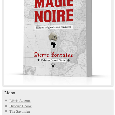
Liens
Libris Aeterna
Histoire Ebook
The Savoisien