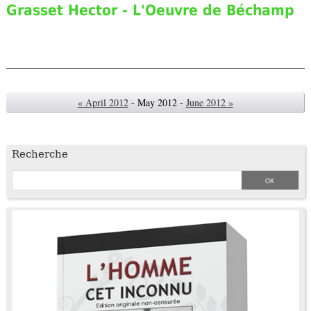
Grasset Hector - L'Oeuvre de Béchamp
« April 2012
- May 2012 -
June 2012 »
Recherche