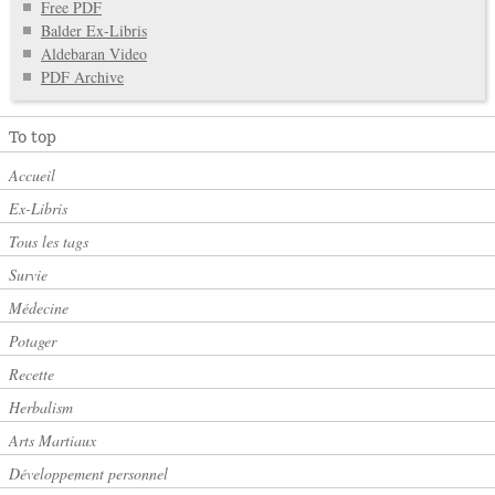
Free PDF
Balder Ex-Libris
Aldebaran Video
PDF Archive
To top
Accueil
Ex-Libris
Tous les tags
Survie
Médecine
Potager
Recette
Herbalism
Arts Martiaux
Développement personnel