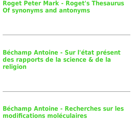
Roget Peter Mark - Roget's Thesaurus
Of synonyms and antonyms
Béchamp Antoine - Sur l'état présent
des rapports de la science & de la
religion
Béchamp Antoine - Recherches sur les
modifications moléculaires