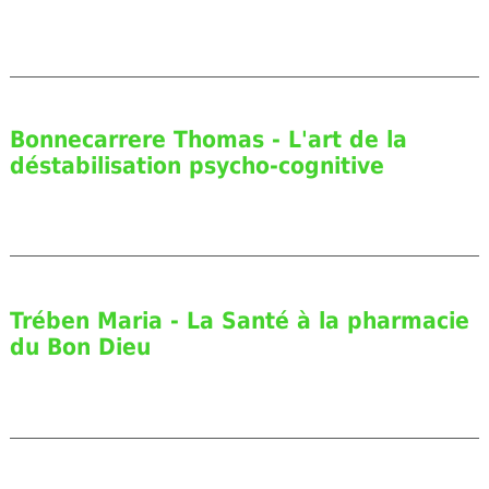
Bonnecarrere Thomas - L'art de la
déstabilisation psycho-cognitive
Trében Maria - La Santé à la pharmacie
du Bon Dieu