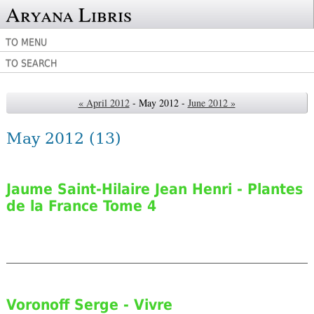
Aryana Libris
TO MENU
TO SEARCH
« April 2012
- May 2012 -
June 2012 »
May 2012
(13)
Jaume Saint-Hilaire Jean Henri - Plantes
de la France Tome 4
Voronoff Serge - Vivre