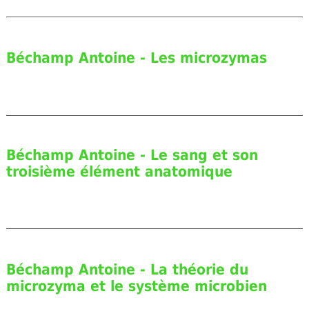
Béchamp Antoine - Les microzymas
Béchamp Antoine - Le sang et son
troisième élément anatomique
Béchamp Antoine - La théorie du
microzyma et le système microbien