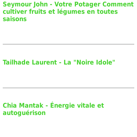
Seymour John - Votre Potager Comment
cultiver fruits et légumes en toutes
saisons
Tailhade Laurent - La "Noire Idole"
Chia Mantak - Énergie vitale et
autoguérison