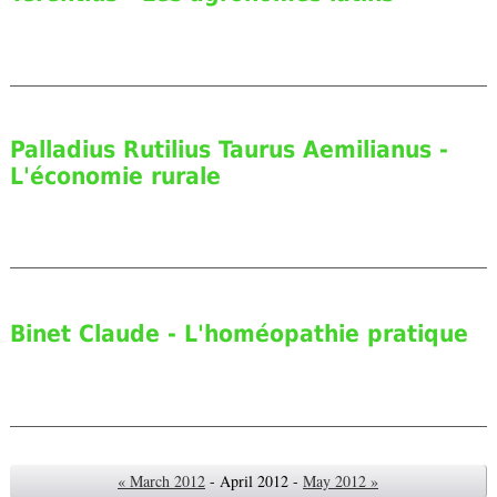
Palladius Rutilius Taurus Aemilianus -
L'économie rurale
Binet Claude - L'homéopathie pratique
« March 2012
- April 2012 -
May 2012 »