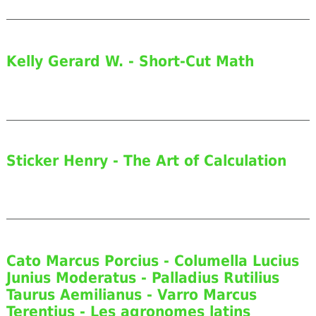
Kelly Gerard W. - Short-Cut Math
Sticker Henry - The Art of Calculation
Cato Marcus Porcius - Columella Lucius
Junius Moderatus - Palladius Rutilius
Taurus Aemilianus - Varro Marcus
Terentius - Les agronomes latins