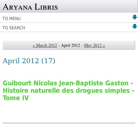
Aryana Libris
TO MENU
TO SEARCH
« March 2012
- April 2012 -
May 2012 »
April 2012
(17)
Guibourt Nicolas Jean-Baptiste Gaston -
Histoire naturelle des drogues simples -
Tome IV