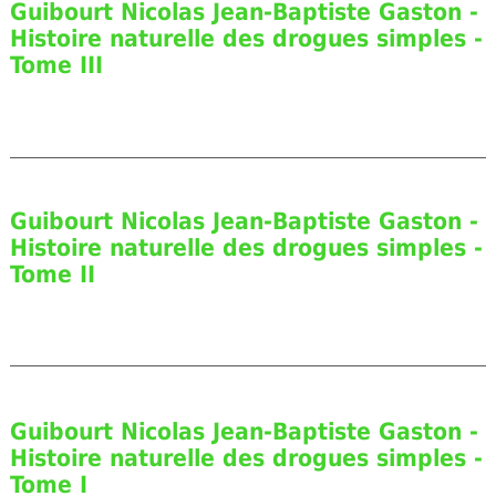
Guibourt Nicolas Jean-Baptiste Gaston -
Histoire naturelle des drogues simples -
Tome III
Guibourt Nicolas Jean-Baptiste Gaston -
Histoire naturelle des drogues simples -
Tome II
Guibourt Nicolas Jean-Baptiste Gaston -
Histoire naturelle des drogues simples -
Tome I