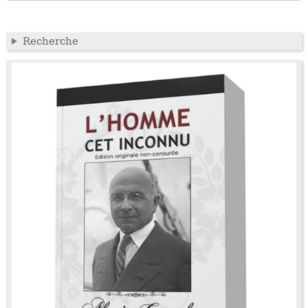
Recherche