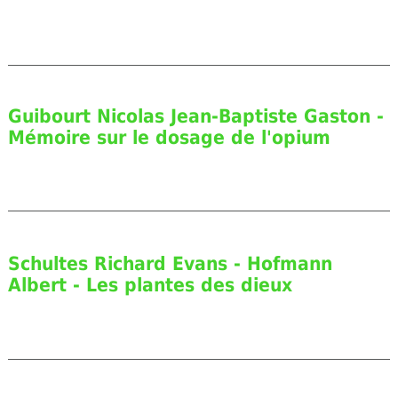
Guibourt Nicolas Jean-Baptiste Gaston -
Mémoire sur le dosage de l'opium
Schultes Richard Evans - Hofmann
Albert - Les plantes des dieux