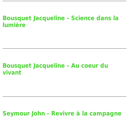
Bousquet Jacqueline - Science dans la
lumière
Bousquet Jacqueline - Au coeur du
vivant
Seymour John - Revivre à la campagne