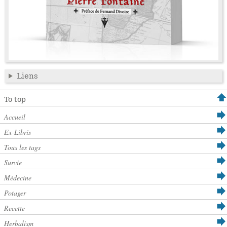
Liens
To top
Accueil
Ex-Libris
Tous les tags
Survie
Médecine
Potager
Recette
Herbalism